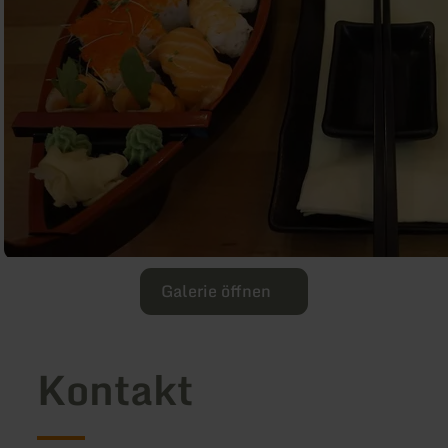
Galerie öffnen
Kontakt