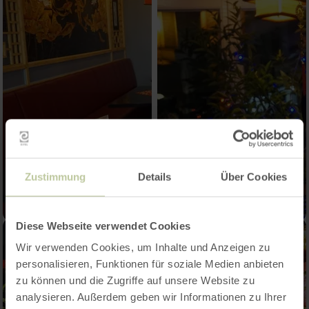
Zustimmung
Details
Über Cookies
Diese Webseite verwendet Cookies
Wir verwenden Cookies, um Inhalte und Anzeigen zu
personalisieren, Funktionen für soziale Medien anbieten
zu können und die Zugriffe auf unsere Website zu
analysieren. Außerdem geben wir Informationen zu Ihrer