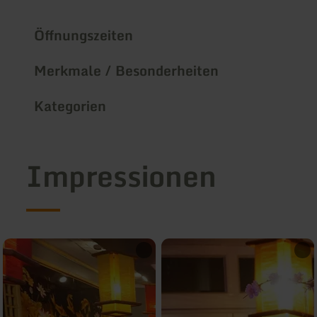
Öffnungszeiten
Merkmale / Besonderheiten
Kategorien
Impressionen