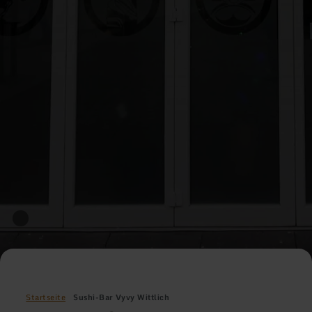
Startseite
Sushi-Bar Vyvy Wittlich