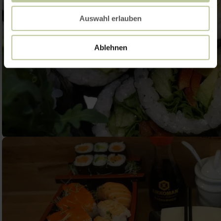
Auswahl erlauben
Ablehnen