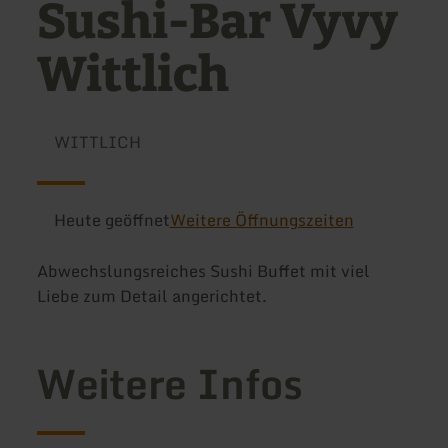
Sushi-Bar Vyvy
Wittlich
WITTLICH
Heute geöffnet
Weitere Öffnungszeiten
Abwechslungsreiches Sushi Buffet mit viel
Liebe zum Detail angerichtet.
Weitere Infos