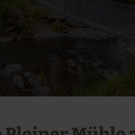
e Pleiner Mühle