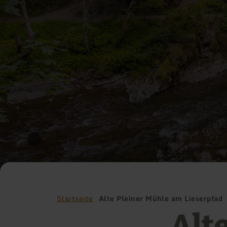
Startseite
Alte Pleiner Mühle am Lieserpfad
Alt