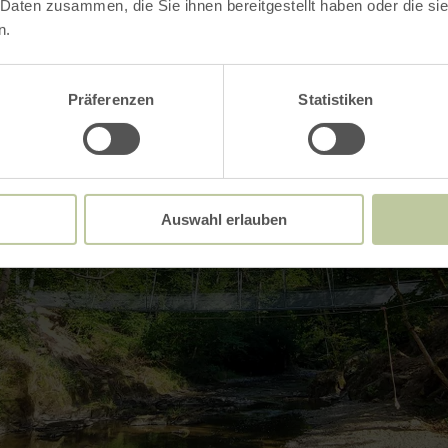
 Daten zusammen, die Sie ihnen bereitgestellt haben oder die s
n.
Präferenzen
Statistiken
Auswahl erlauben