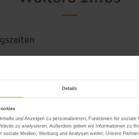
gszeiten
le / Besonderheiten
rien
Details
Cookies
Impressionen
nhalte und Anzeigen zu personalisieren, Funktionen für soziale
Website zu analysieren. Außerdem geben wir Informationen zu I
r soziale Medien, Werbung und Analysen weiter. Unsere Partner