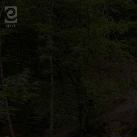
Zurück
zur
Startseite