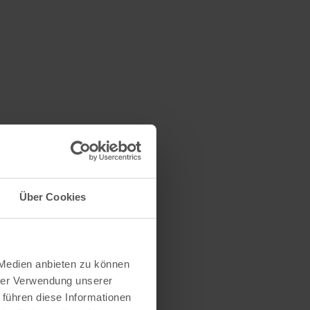
Über Cookies
 Medien anbieten zu können
hrer Verwendung unserer
 führen diese Informationen