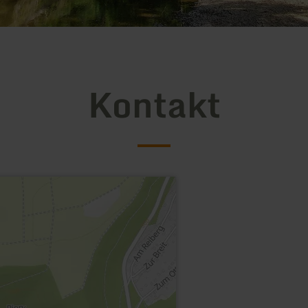
Kontakt