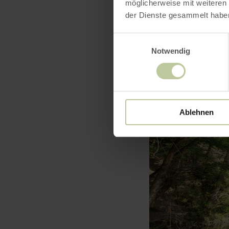
möglicherweise mit weiteren
der Dienste gesammelt habe
Einwilligungsauswahl
Notwendig
Ablehnen