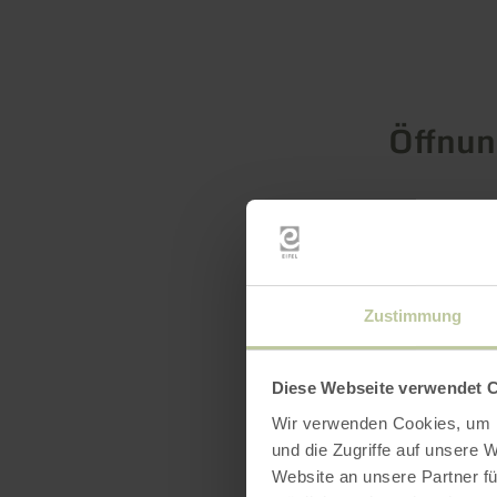
Öffnun
Merkma
Katego
Zustimmung
Diese Webseite verwendet 
Wir verwenden Cookies, um I
und die Zugriffe auf unsere 
Website an unsere Partner fü