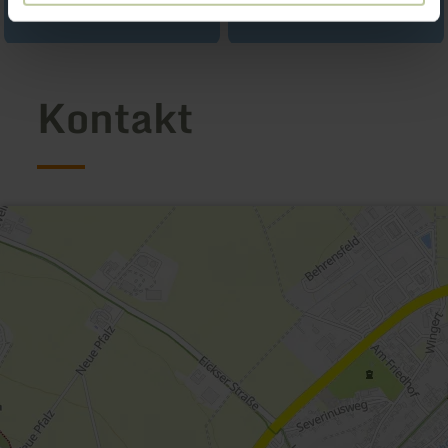
Kontakt