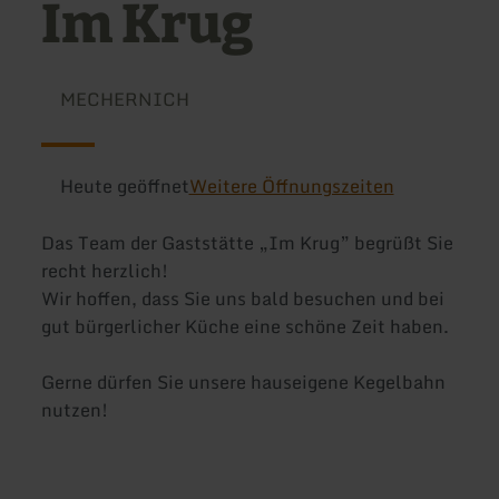
Im Krug
MECHERNICH
Heute geöffnet
Weitere Öffnungszeiten
Das Team der Gaststätte „Im Krug” begrüßt Sie
recht herzlich!
Wir hoffen, dass Sie uns bald besuchen und bei
gut bürgerlicher Küche eine schöne Zeit haben.
Gerne dürfen Sie unsere hauseigene Kegelbahn
nutzen!