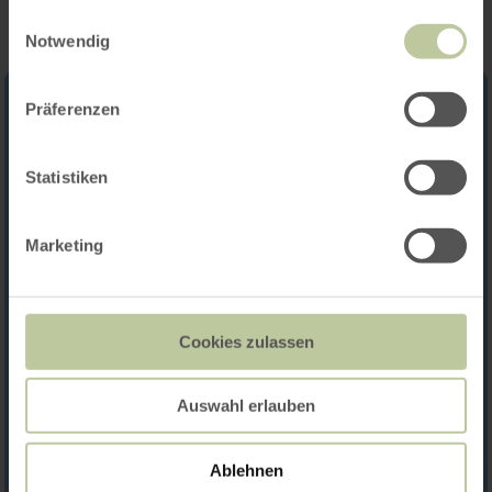
gesammelt haben.
Einwilligungsauswahl
Notwendig
Präferenzen
Statistiken
Marketing
Cookies zulassen
Auswahl erlauben
Ablehnen