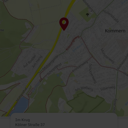
Im Krug
Kölner Straße 37