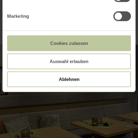
Impressionen
Marketing
Cookies zulassen
Auswahl erlauben
Ablehnen