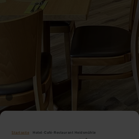
Startseite
Hotel-Café-Restaurant Heidsmühle