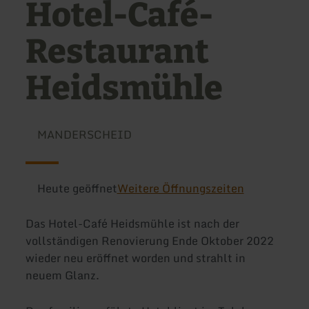
Hotel-Café-
Restaurant
Heidsmühle
MANDERSCHEID
Heute geöffnet
Weitere Öffnungszeiten
Das Hotel-Café Heidsmühle ist nach der
vollständigen Renovierung Ende Oktober 2022
wieder neu eröffnet worden und strahlt in
neuem Glanz.