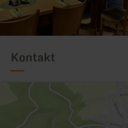
Kontakt