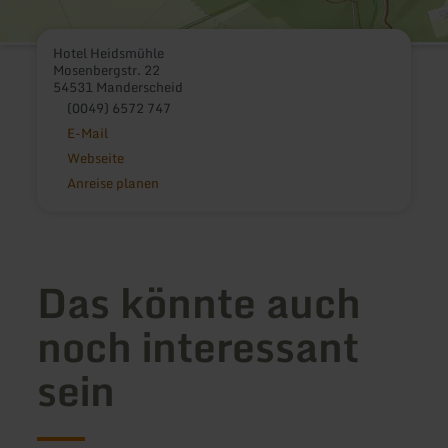
Hotel Heidsmühle
Mosenbergstr. 22
54531 Manderscheid
(0049) 6572 747
E-Mail
Webseite
Anreise planen
Das könnte auch
noch interessant
sein