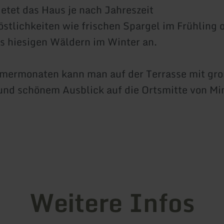
ietet das Haus je nach Jahreszeit
östlichkeiten wie frischen Spargel im Frühling 
s hiesigen Wäldern im Winter an.
mermonaten kann man auf der Terrasse mit gr
und schönem Ausblick auf die Ortsmitte von M
Weitere Infos