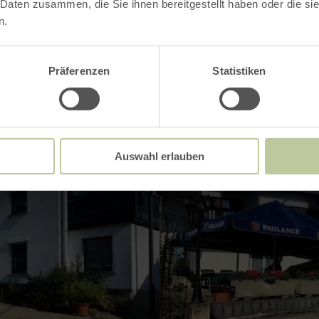
 Daten zusammen, die Sie ihnen bereitgestellt haben oder die s
n.
Präferenzen
Statistiken
Auswahl erlauben