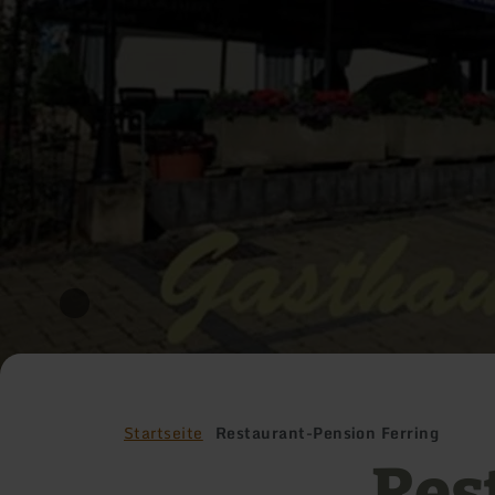
Startseite
Restaurant-Pension Ferring
Res