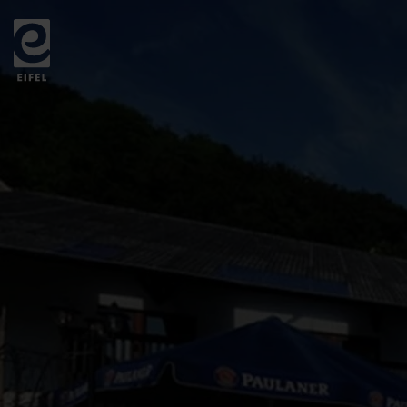
Zurück
zur
Startseite