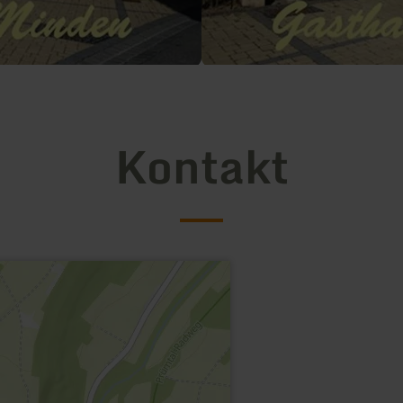
Kontakt