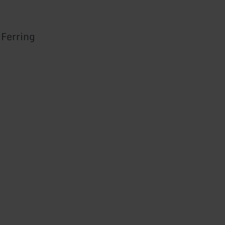
Ferring