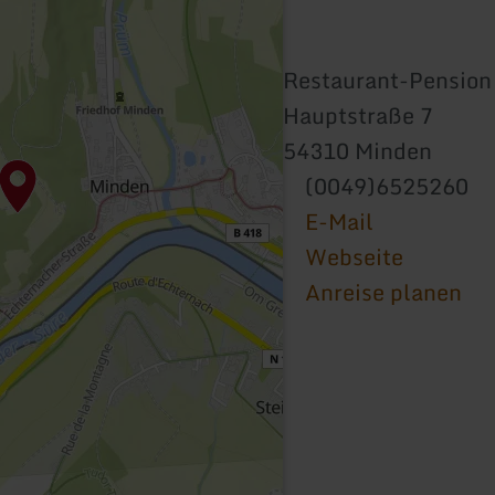
Restaurant-Pension 
Hauptstraße 7
54310 Minden
(0049)6525260
E-Mail
Webseite
Anreise planen