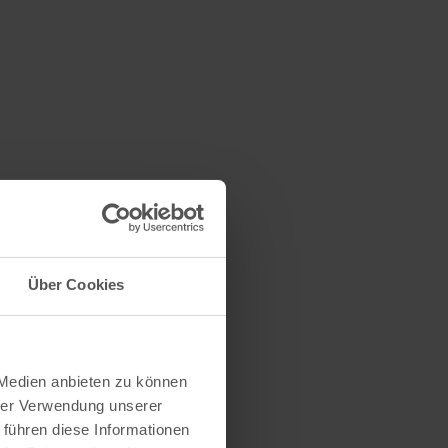
Über Cookies
 Medien anbieten zu können
hrer Verwendung unserer
 führen diese Informationen