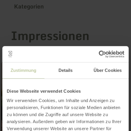
Kategorien
Impressionen
Zustimmung
Details
Über Cookies
Diese Webseite verwendet Cookies
Wir verwenden Cookies, um Inhalte und Anzeigen zu
personalisieren, Funktionen für soziale Medien anbieten
zu können und die Zugriffe auf unsere Website zu
analysieren. Außerdem geben wir Informationen zu Ihrer
Verwendung unserer Website an unsere Partner für