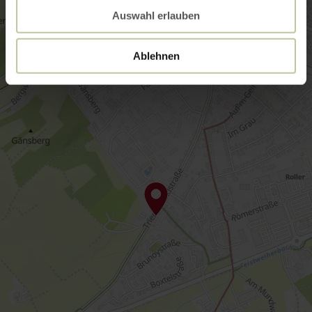
Auswahl erlauben
Ablehnen