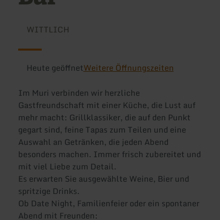
WITTLICH
Heute geöffnet
Weitere Öffnungszeiten
Im Muri verbinden wir herzliche
Gastfreundschaft mit einer Küche, die Lust auf
mehr macht: Grillklassiker, die auf den Punkt
gegart sind, feine Tapas zum Teilen und eine
Auswahl an Getränken, die jeden Abend
besonders machen. Immer frisch zubereitet und
mit viel Liebe zum Detail.
Es erwarten Sie ausgewählte Weine, Bier und
spritzige Drinks.
Ob Date Night, Familienfeier oder ein spontaner
Abend mit Freunden: