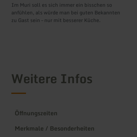
Im Muri soll es sich immer ein bisschen so
anfühlen, als würde man bei guten Bekannten
zu Gast sein – nur mit besserer Küche.
Weitere Infos
Öffnungszeiten
Merkmale / Besonderheiten