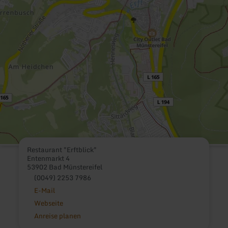
Restaurant "Erftblick"
Entenmarkt 4
53902 Bad Münstereifel
(0049) 2253 7986
E-Mail
Webseite
Anreise planen