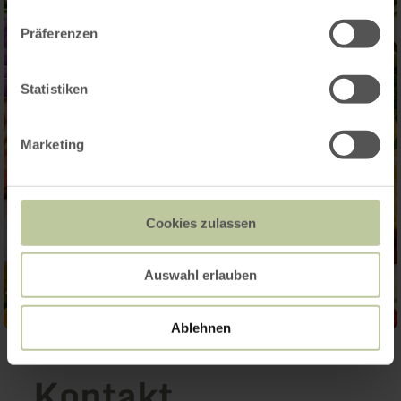
Präferenzen
Statistiken
Marketing
Cookies zulassen
Auswahl erlauben
Ablehnen
Kontakt