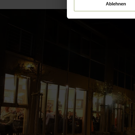
Ablehnen