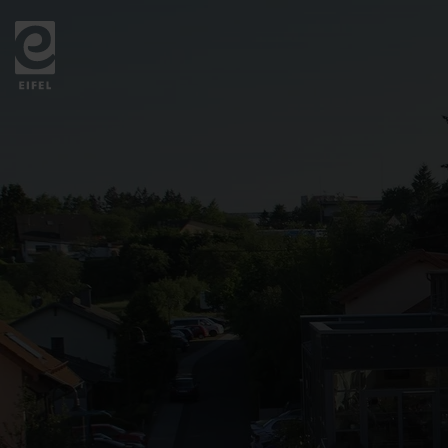
Zurück
zur
Startseite