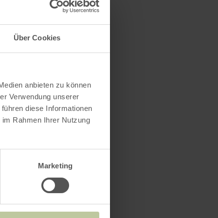
Über Cookies
 Medien anbieten zu können
hrer Verwendung unserer
 führen diese Informationen
ie im Rahmen Ihrer Nutzung
Marketing