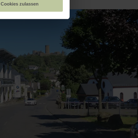
Cookies zulassen