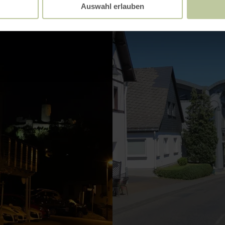
Auswahl erlauben