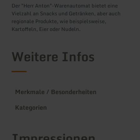
Der "Herr Anton"-Warenautomat bietet eine
Vielzahl an Snacks und Getränken, aber auch
regionale Produkte, wie beispielsweise,
Kartoffeln, Eier oder Nudeln.
Weitere Infos
Merkmale / Besonderheiten
Kategorien
Impressionen