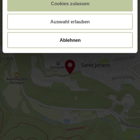
Cookies zulassen
Auswahl erlauben
Ablehnen