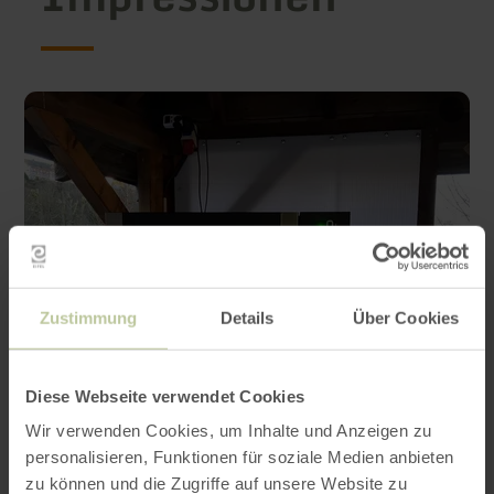
Zustimmung
Details
Über Cookies
Diese Webseite verwendet Cookies
Wir verwenden Cookies, um Inhalte und Anzeigen zu
personalisieren, Funktionen für soziale Medien anbieten
zu können und die Zugriffe auf unsere Website zu