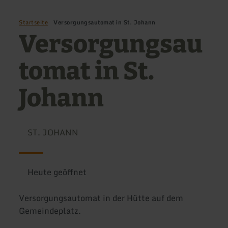
Startseite
Versorgungsautomat in St. Johann
Versorgungsau
tomat in St.
Johann
ST. JOHANN
Heute geöffnet
Versorgungsautomat in der Hütte auf dem
Gemeindeplatz.