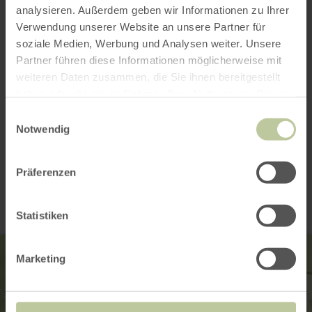
analysieren. Außerdem geben wir Informationen zu Ihrer
Verwendung unserer Website an unsere Partner für
soziale Medien, Werbung und Analysen weiter. Unsere
Partner führen diese Informationen möglicherweise mit
weiteren Daten zusammen, die Sie ihnen bereitgestellt
haben oder die sie im Rahmen Ihrer Nutzung der Dienste
gesammelt haben.
Einwilligungsauswahl
Notwendig
Kontakt
Präferenzen
Statistiken
Marketing