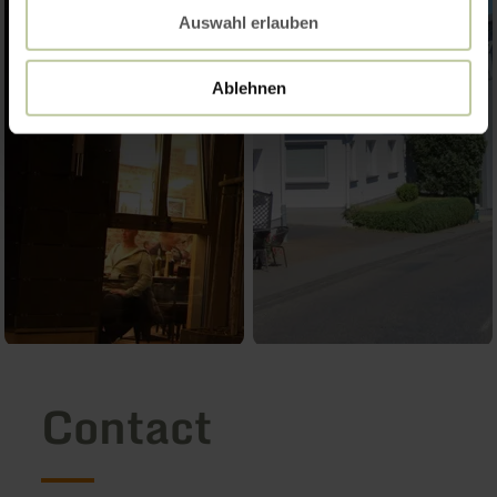
Auswahl erlauben
Ablehnen
Contact