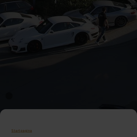
Startpagina