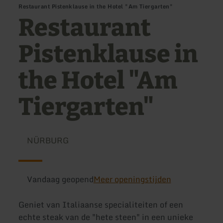
Restaurant Pistenklause in the Hotel "Am Tiergarten"
Restaurant
Pistenklause in
the Hotel "Am
Tiergarten"
NÜRBURG
Vandaag geopend
Meer openingstijden
Geniet van Italiaanse specialiteiten of een
echte steak van de "hete steen" in een unieke