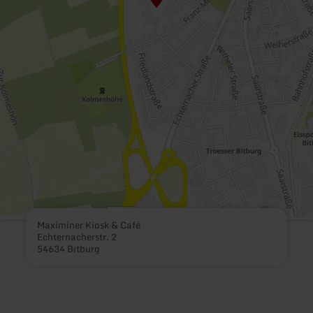
Maximiner Kiosk & Café
Echternacherstr. 2
54634 Bitburg