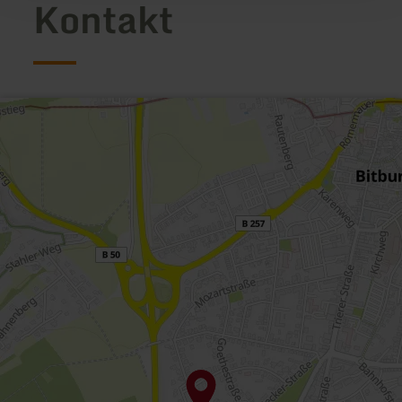
Kontakt