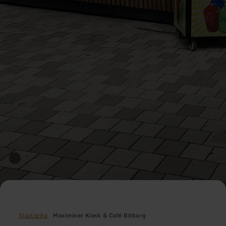
Startseite
Maximiner Kiosk & Café Bitburg