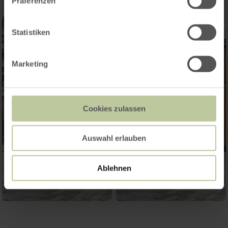
Präferenzen
Statistiken
Marketing
Cookies zulassen
Auswahl erlauben
Ablehnen