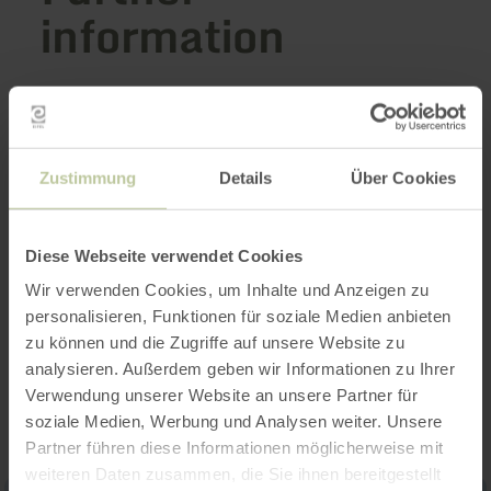
information
Opening hours
Zustimmung
Details
Über Cookies
Features / Special features
Diese Webseite verwendet Cookies
Categories
Wir verwenden Cookies, um Inhalte und Anzeigen zu
personalisieren, Funktionen für soziale Medien anbieten
zu können und die Zugriffe auf unsere Website zu
Impressions
analysieren. Außerdem geben wir Informationen zu Ihrer
Verwendung unserer Website an unsere Partner für
soziale Medien, Werbung und Analysen weiter. Unsere
Partner führen diese Informationen möglicherweise mit
weiteren Daten zusammen, die Sie ihnen bereitgestellt