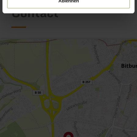
Ablehnen
Contact