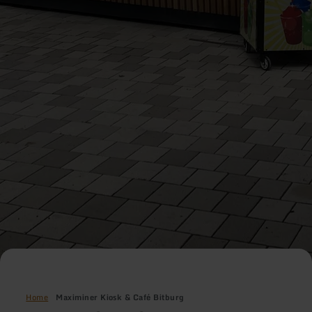
Home
Maximiner Kiosk & Café Bitburg