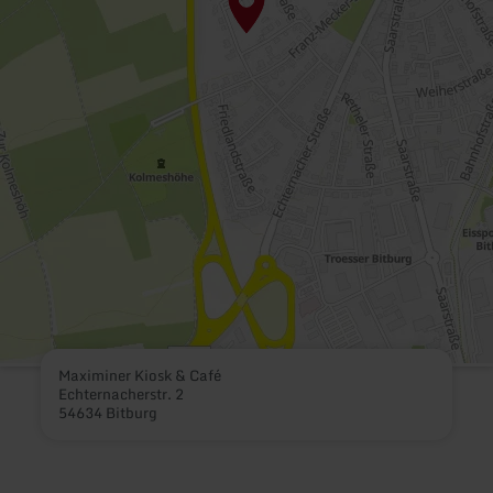
Maximiner Kiosk & Café
Echternacherstr. 2
54634 Bitburg