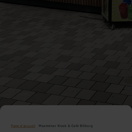
Page d'accueil
Maximiner Kiosk & Café Bitburg