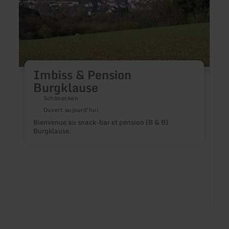
Imbiss & Pension
Burgklause
Schönecken
Ouvert aujourd'hui
Bienvenue au snack-bar et pension (B & B)
Burgklause.