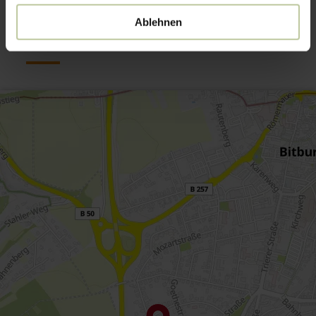
Contact
Ablehnen