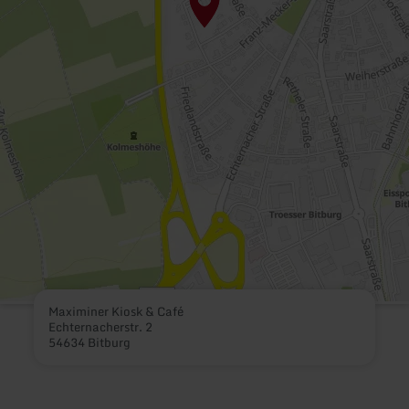
Maximiner Kiosk & Café
Echternacherstr. 2
54634 Bitburg