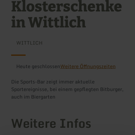
Klosterschenke
in Wittlich
WITTLICH
Heute geschlossen
Weitere Öffnungszeiten
Die Sports-Bar zeigt immer aktuelle
Sportereignisse, bei einem gepflegten Bitburger,
auch im Biergarten
Weitere Infos