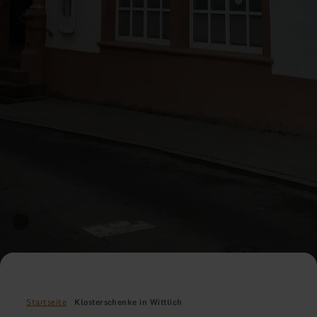
Startseite
Klosterschenke in Wittlich