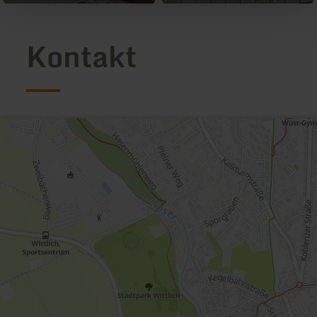
Kontakt