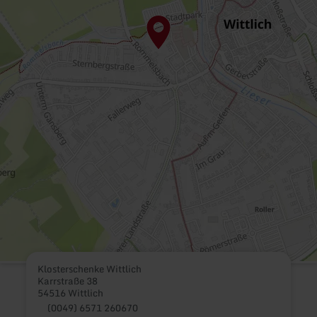
Klosterschenke Wittlich
Karrstraße 38
54516 Wittlich
(0049) 6571 260670