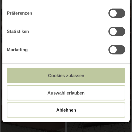
Präferenzen
Statistiken
Marketing
Cookies zulassen
Auswahl erlauben
Ablehnen