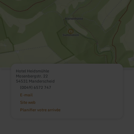
Hotel Heidsmühle
Mosenbergstr. 22
54531 Manderscheid
(0049) 6572 747
E-mail
Site web
Planifier votre arrivée