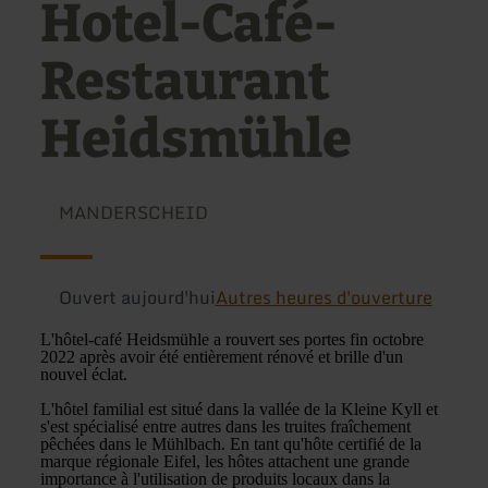
Hotel-Café-
Restaurant
Heidsmühle
MANDERSCHEID
Ouvert aujourd'hui
Autres heures d'ouverture
L'hôtel-café Heidsmühle a rouvert ses portes fin octobre
2022 après avoir été entièrement rénové et brille d'un
nouvel éclat.
L'hôtel familial est situé dans la vallée de la Kleine Kyll et
s'est spécialisé entre autres dans les truites fraîchement
pêchées dans le Mühlbach. En tant qu'hôte certifié de la
marque régionale Eifel, les hôtes attachent une grande
importance à l'utilisation de produits locaux dans la