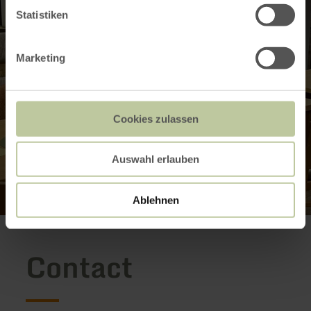
Statistiken
Marketing
Cookies zulassen
Auswahl erlauben
Ablehnen
Contact