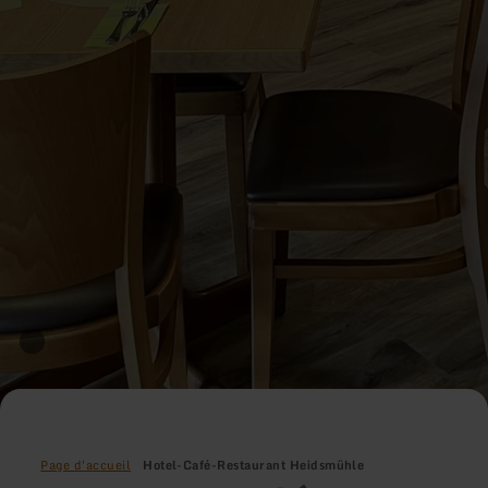
Page d'accueil
Hotel-Café-Restaurant Heidsmühle