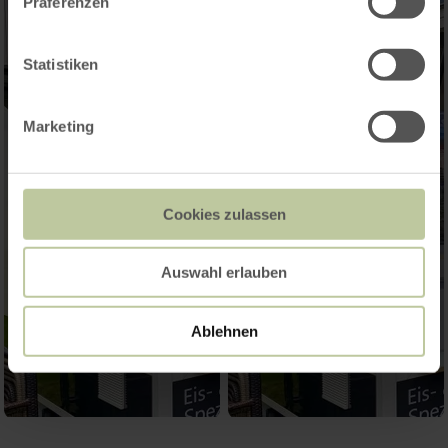
Präferenzen
Statistiken
Marketing
Cookies zulassen
Auswahl erlauben
Ablehnen