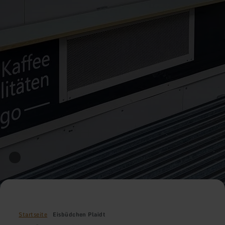
Startseite
Eisbüdchen Plaidt