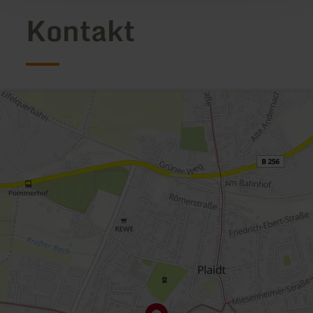
Kontakt