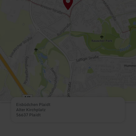
Eisbüdchen Plaidt
Alter Kirchplatz
56637 Plaidt