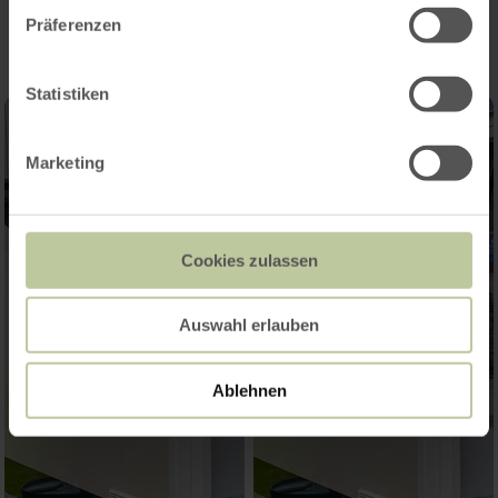
Präferenzen
Statistiken
Marketing
Cookies zulassen
Auswahl erlauben
Ablehnen