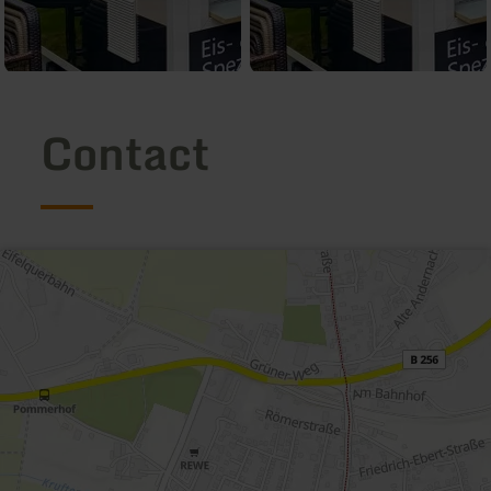
Contact