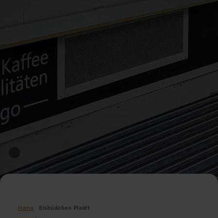
Home
Eisbüdchen Plaidt