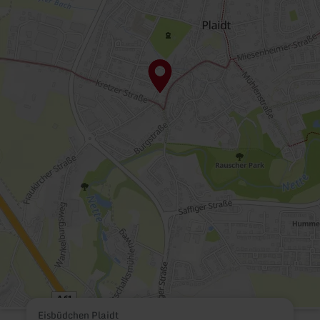
Eisbüdchen Plaidt