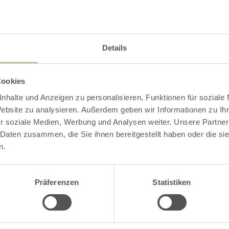
Impressies
Details
Cookies
nhalte und Anzeigen zu personalisieren, Funktionen für soziale
Website zu analysieren. Außerdem geben wir Informationen zu I
r soziale Medien, Werbung und Analysen weiter. Unsere Partner
 Daten zusammen, die Sie ihnen bereitgestellt haben oder die s
n.
Präferenzen
Statistiken