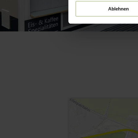
Ablehnen