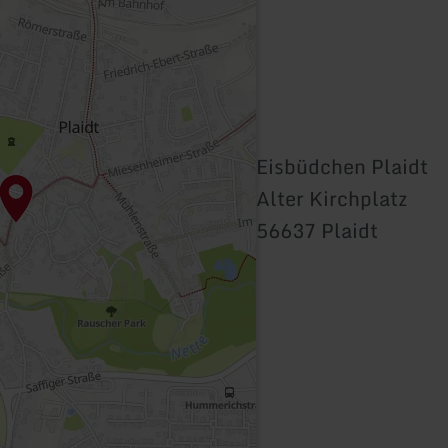
Eisbüdchen Plaidt
Alter Kirchplatz
56637 Plaidt