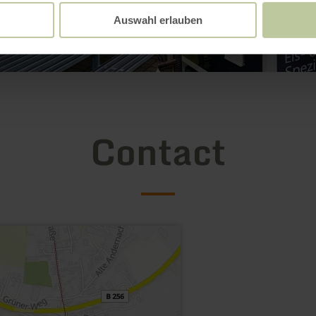
Auswahl erlauben
Contact