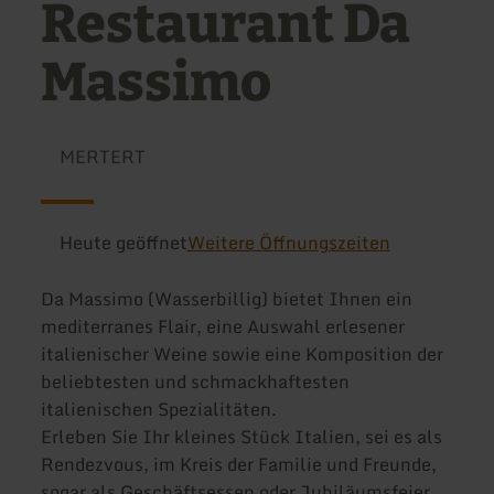
Restaurant Da
Massimo
MERTERT
Heute geöffnet
Weitere Öffnungszeiten
Da Massimo (Wasserbillig) bietet Ihnen ein
mediterranes Flair, eine Auswahl erlesener
italienischer Weine sowie eine Komposition der
beliebtesten und schmackhaftesten
italienischen Spezialitäten.
Erleben Sie Ihr kleines Stück Italien, sei es als
Rendezvous, im Kreis der Familie und Freunde,
sogar als Geschäftsessen oder Jubiläumsfeier.