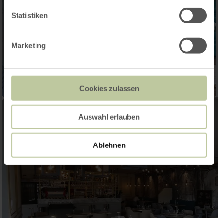
Statistiken
Marketing
Cookies zulassen
Auswahl erlauben
Ablehnen