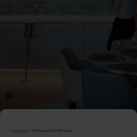
Startseite
Restaurant Da Massimo