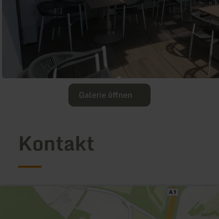
Galerie öffnen
Kontakt