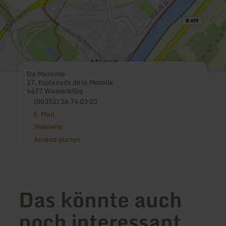
Da Massimo
17, Esplanade de la Moselle
6677 Wasserbillig
(00352) 26 74 03 03
E-Mail
Webseite
Anreise planen
Das könnte auch
noch interessant