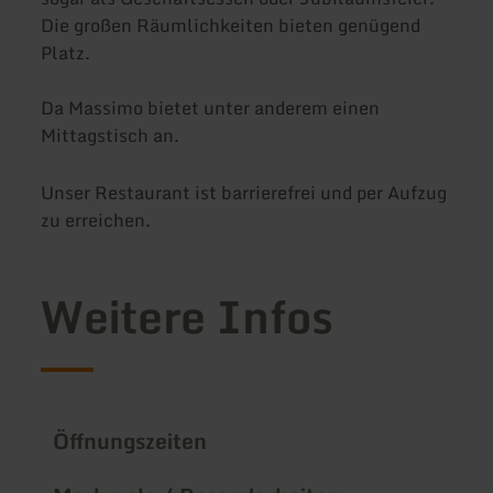
Die großen Räumlichkeiten bieten genügend
Platz.
Da Massimo bietet unter anderem einen
Mittagstisch an.
Unser Restaurant ist barrierefrei und per Aufzug
zu erreichen.
Weitere Infos
Öffnungszeiten