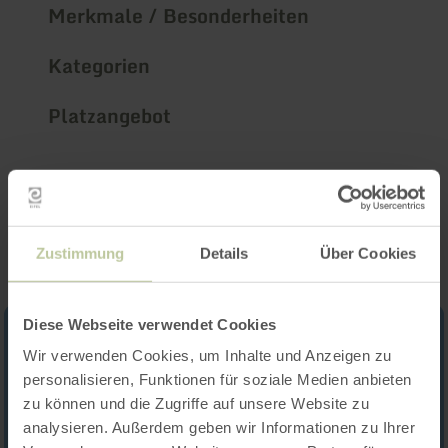
Merkmale / Besonderheiten
Kategorien
Platzangebot
Impressionen
Zustimmung
Details
Über Cookies
Diese Webseite verwendet Cookies
Wir verwenden Cookies, um Inhalte und Anzeigen zu
personalisieren, Funktionen für soziale Medien anbieten
zu können und die Zugriffe auf unsere Website zu
analysieren. Außerdem geben wir Informationen zu Ihrer