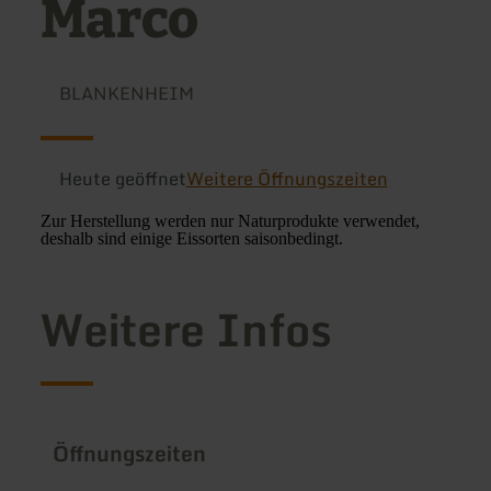
Marco
BLANKENHEIM
Heute geöffnet
Weitere Öffnungszeiten
Zur Herstellung werden nur Naturprodukte verwendet,
deshalb sind einige Eissorten saisonbedingt.
Weitere Infos
Öffnungszeiten