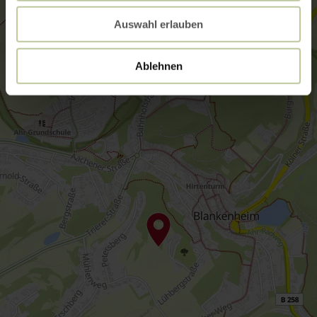
Auswahl erlauben
Ablehnen