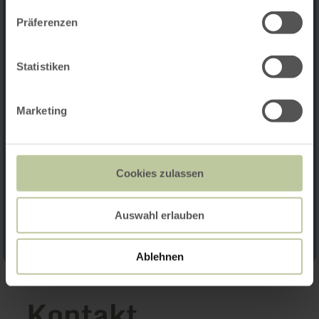
Präferenzen
Statistiken
Marketing
Cookies zulassen
Auswahl erlauben
Ablehnen
Kontakt