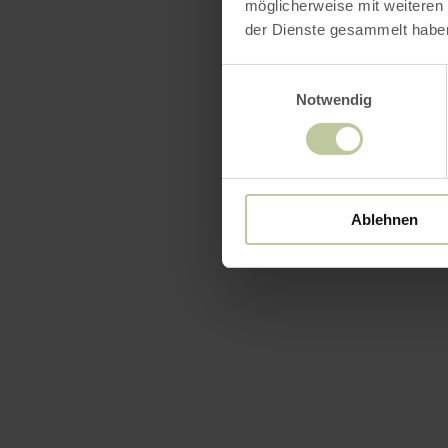
möglicherweise mit weiteren
der Dienste gesammelt habe
Einwilligungsauswahl
Notwendig
Ablehnen