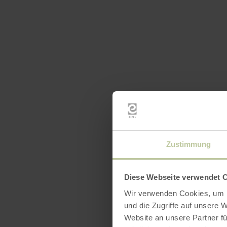
Zustimmung
Diese Webseite verwendet 
Wir verwenden Cookies, um I
und die Zugriffe auf unsere 
Website an unsere Partner fü