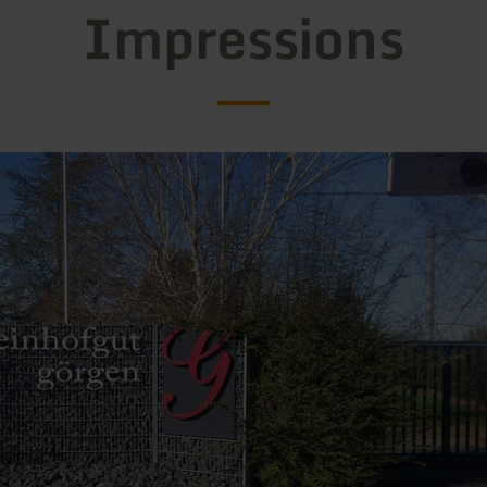
Impressions