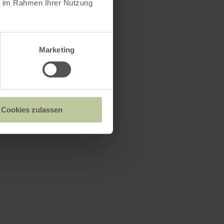
ie im Rahmen Ihrer Nutzung
Marketing
Cookies zulassen