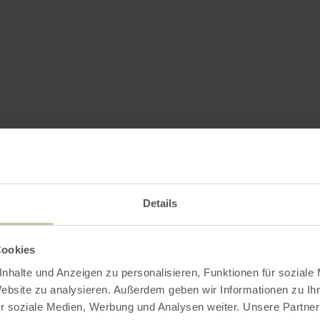
Details
Cookies
nhalte und Anzeigen zu personalisieren, Funktionen für soziale
Website zu analysieren. Außerdem geben wir Informationen zu I
r soziale Medien, Werbung und Analysen weiter. Unsere Partner