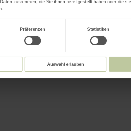
 Daten zusammen, die Sie ihnen bereitgestellt haben oder die s
n.
Präferenzen
Statistiken
Auswahl erlauben