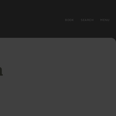
BOOK
SEARCH
MENU
n