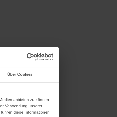
Über Cookies
 Medien anbieten zu können
hrer Verwendung unserer
 führen diese Informationen