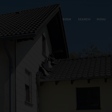
BOOK
SEARCH
MENU