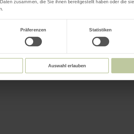
 Daten zusammen, die Sie ihnen bereitgestellt haben oder die s
n.
Präferenzen
Statistiken
Auswahl erlauben