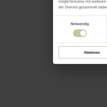
möglicherweise mit weiteren
der Dienste gesammelt habe
Einwilligungsauswahl
Notwendig
Ablehnen