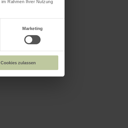
ie im Rahmen Ihrer Nutzung
Marketing
Cookies zulassen