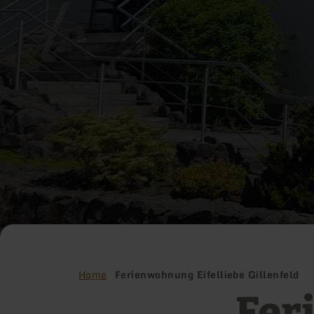
Home
Ferienwohnung Eifelliebe Gillenfeld
Fer