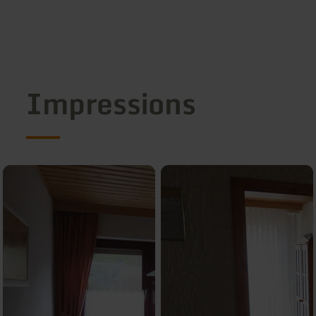
Impressions