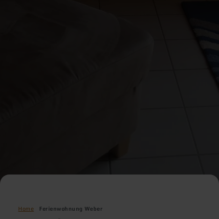
Home
Ferienwohnung Weber