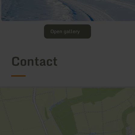
Open gallery
Contact