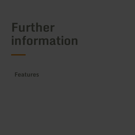
Further
information
Features