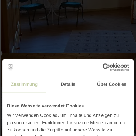
Zustimmung
Details
Über Cookies
Diese Webseite verwendet Cookies
Wir verwenden Cookies, um Inhalte und Anzeigen zu
personalisieren, Funktionen für soziale Medien anbieten
zu können und die Zugriffe auf unsere Website zu