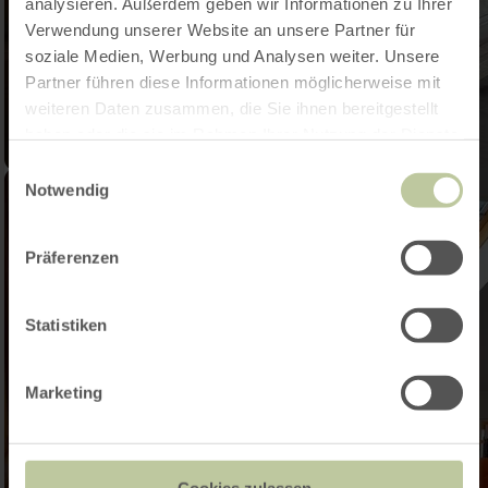
analysieren. Außerdem geben wir Informationen zu Ihrer
Verwendung unserer Website an unsere Partner für
soziale Medien, Werbung und Analysen weiter. Unsere
Partner führen diese Informationen möglicherweise mit
weiteren Daten zusammen, die Sie ihnen bereitgestellt
haben oder die sie im Rahmen Ihrer Nutzung der Dienste
gesammelt haben.
Einwilligungsauswahl
Notwendig
Präferenzen
Statistiken
Marketing
Cookies zulassen