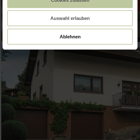
Auswahl erlauben
Ablehnen