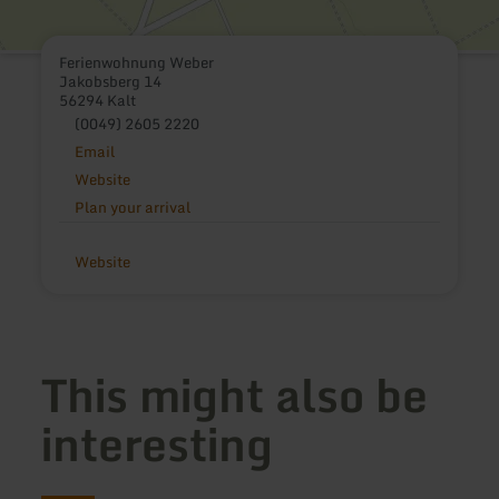
Ferienwohnung Weber
Jakobsberg 14
56294 Kalt
(0049) 2605 2220
Email
Website
Plan your arrival
Website
This might also be
interesting