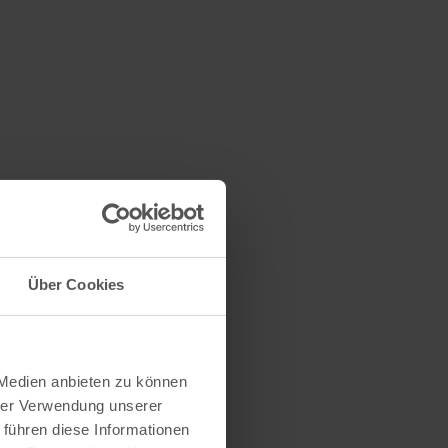
Über Cookies
 Medien anbieten zu können
hrer Verwendung unserer
 führen diese Informationen