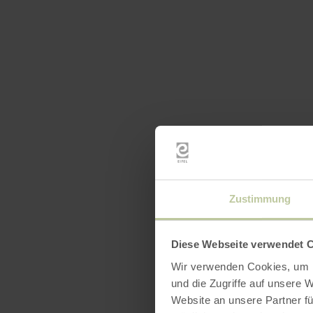
Zustimmung
Diese Webseite verwendet 
Wir verwenden Cookies, um I
und die Zugriffe auf unsere 
Website an unsere Partner fü