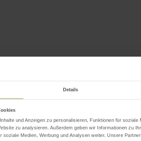
Details
Cookies
nhalte und Anzeigen zu personalisieren, Funktionen für soziale
Website zu analysieren. Außerdem geben wir Informationen zu I
r soziale Medien, Werbung und Analysen weiter. Unsere Partner