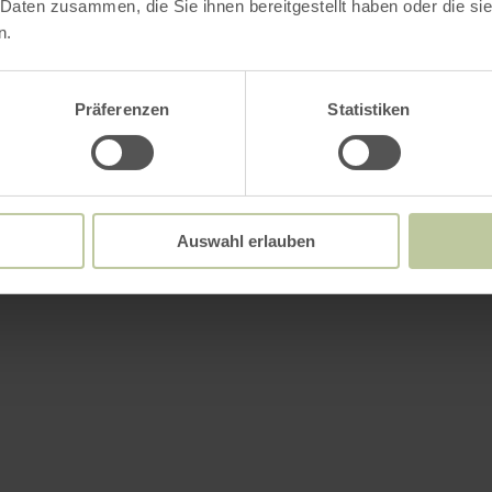
 Daten zusammen, die Sie ihnen bereitgestellt haben oder die s
n.
Präferenzen
Statistiken
Auswahl erlauben