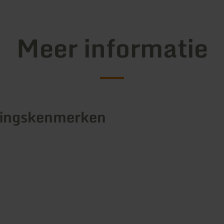
Meer informatie
tingskenmerken