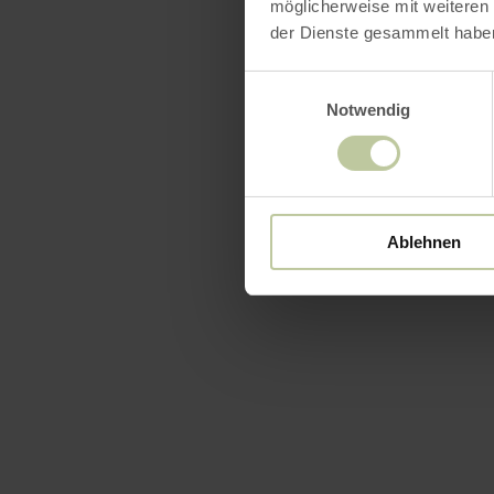
möglicherweise mit weiteren
der Dienste gesammelt habe
Einwilligungsauswahl
Notwendig
Ablehnen