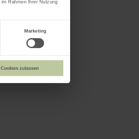
ie im Rahmen Ihrer Nutzung
Marketing
Cookies zulassen