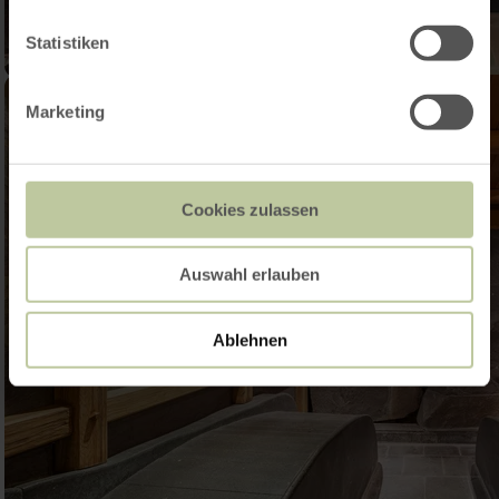
Statistiken
Marketing
Cookies zulassen
Auswahl erlauben
Ablehnen