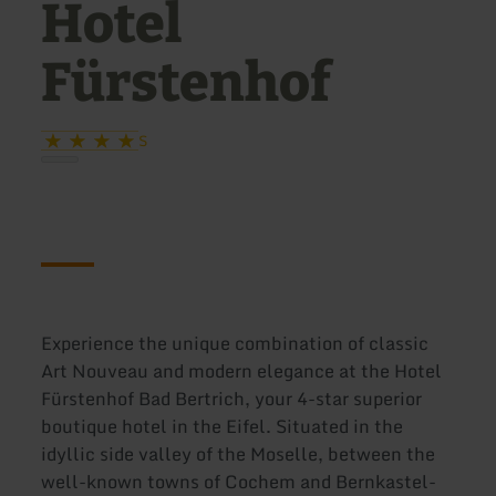
Hotel
Fürstenhof
S
Experience the unique combination of classic
Art Nouveau and modern elegance at the Hotel
Fürstenhof Bad Bertrich, your 4-star superior
boutique hotel in the Eifel. Situated in the
idyllic side valley of the Moselle, between the
well-known towns of Cochem and Bernkastel-