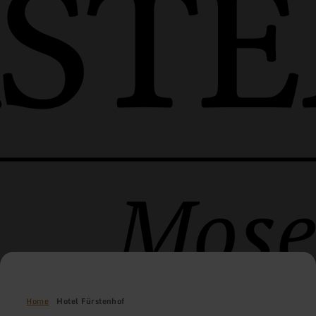
Home
Hotel Fürstenhof