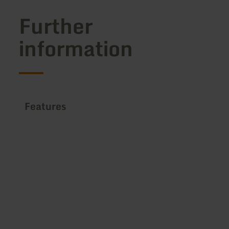
Further
information
Features