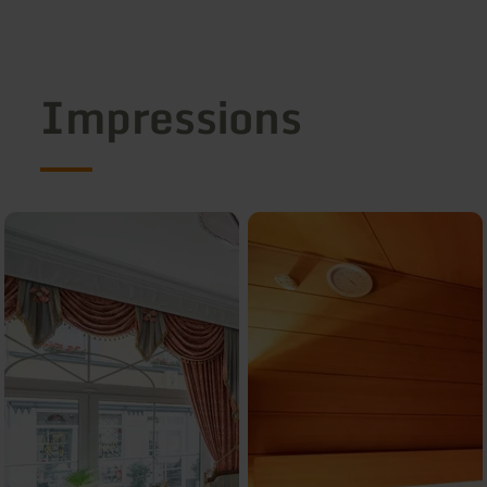
Impressions