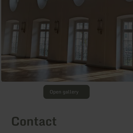
Open gallery
Contact