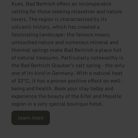
Kues, Bad Bertrich offers an incomparable
setting for those seeking relaxation and nature
lovers. The region is characterized by its
volcanic history, which has created a
fascinating landscape: the famous maars,
untouched nature and numerous mineral and
thermal springs make Bad Bertrich a place full
of natural treasures. Particularly noteworthy is
the Bad Bertrich Glauber's salt spring - the only
one of its kind in Germany. With a natural heat
of 32°C, it has a proven positive effect on well-
being and health. Book your stay today and
experience the beauty of the Eifel and Moselle
region in a very special boutique hotel.
learn more