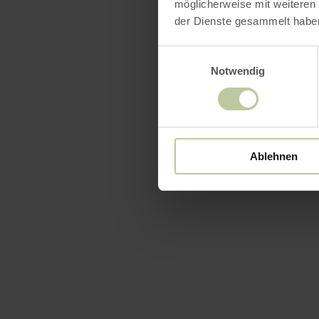
möglicherweise mit weiteren
der Dienste gesammelt habe
Einwilligungsauswahl
Notwendig
Ablehnen