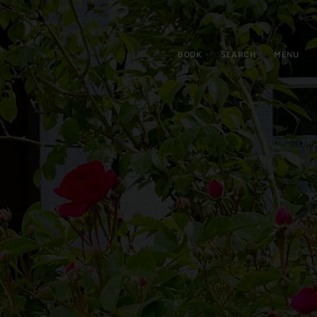
BOOK
SEARCH
MENU