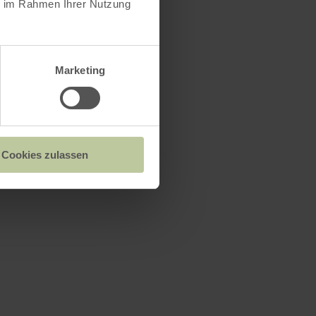
ie im Rahmen Ihrer Nutzung
Marketing
Cookies zulassen