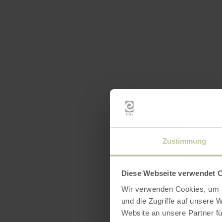
Zustimmung
Diese Webseite verwendet 
Wir verwenden Cookies, um I
und die Zugriffe auf unsere 
Website an unsere Partner fü