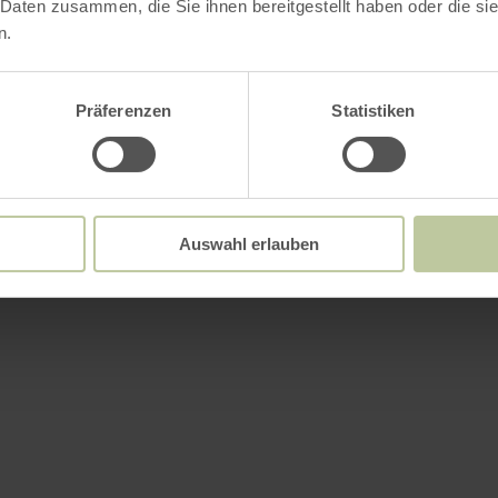
 Daten zusammen, die Sie ihnen bereitgestellt haben oder die s
n.
Präferenzen
Statistiken
Auswahl erlauben