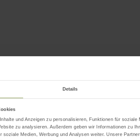
Details
Cookies
nhalte und Anzeigen zu personalisieren, Funktionen für soziale
Website zu analysieren. Außerdem geben wir Informationen zu I
r soziale Medien, Werbung und Analysen weiter. Unsere Partner