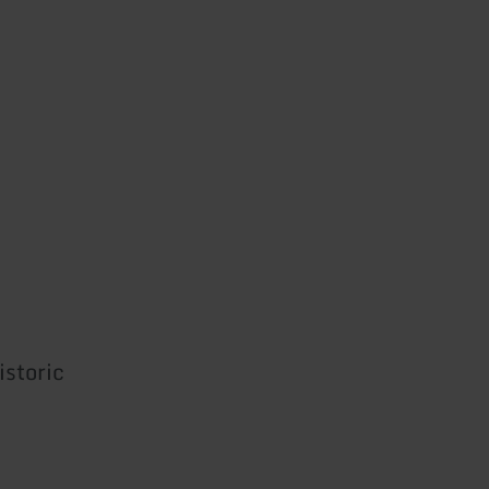
istoric