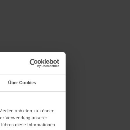
Über Cookies
 Medien anbieten zu können
hrer Verwendung unserer
 führen diese Informationen