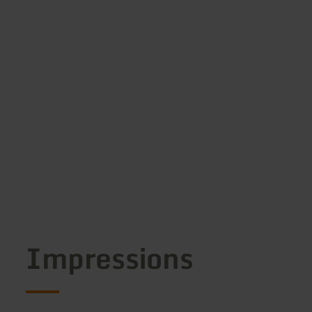
Impressions