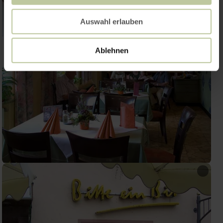
Auswahl erlauben
Ablehnen