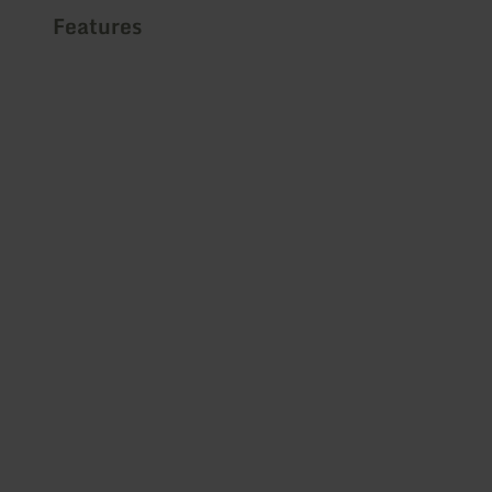
Features