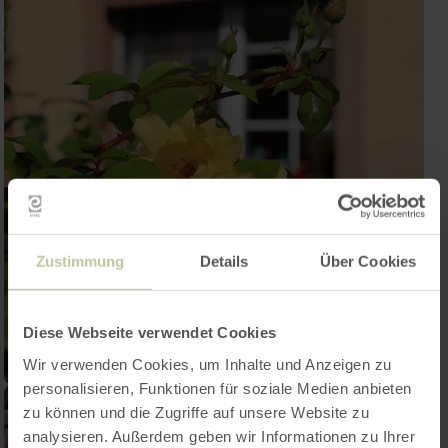
Zustimmung
Details
Über Cookies
Diese Webseite verwendet Cookies
Wir verwenden Cookies, um Inhalte und Anzeigen zu
personalisieren, Funktionen für soziale Medien anbieten
zu können und die Zugriffe auf unsere Website zu
analysieren. Außerdem geben wir Informationen zu Ihrer