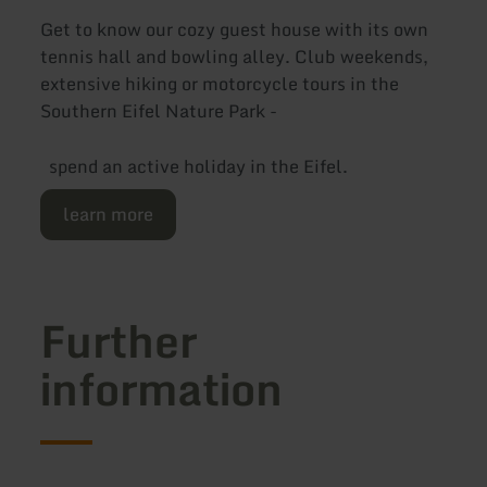
Get to know our cozy guest house with its own
tennis hall and bowling alley. Club weekends,
extensive hiking or motorcycle tours in the
Southern Eifel Nature Park -
spend an active holiday in the Eifel.
learn more
Further
information