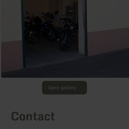
Open gallery
Contact