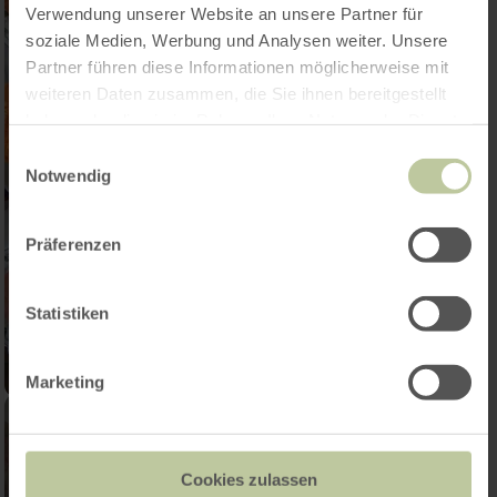
Verwendung unserer Website an unsere Partner für
soziale Medien, Werbung und Analysen weiter. Unsere
Partner führen diese Informationen möglicherweise mit
weiteren Daten zusammen, die Sie ihnen bereitgestellt
haben oder die sie im Rahmen Ihrer Nutzung der Dienste
gesammelt haben.
Einwilligungsauswahl
Notwendig
Präferenzen
Statistiken
Marketing
Cookies zulassen