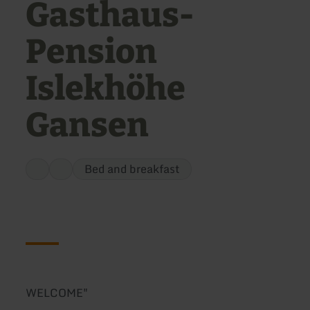
Gasthaus-
Pension
Islekhöhe
Gansen
Bed and breakfast
WELCOME"