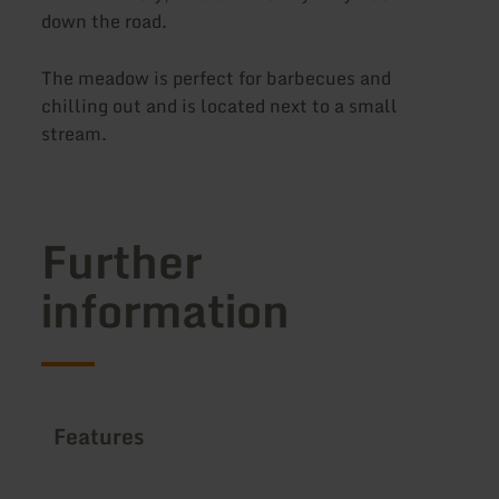
down the road.
The meadow is perfect for barbecues and
chilling out and is located next to a small
stream.
Further
information
Features