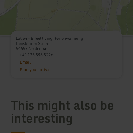
Lot 54 - Eifeel living, Ferienwohnung
Densborner Str. 5
54657 Neidenbach
+49 175 598 5276
Email
Plan your arrival
This might also be
interesting