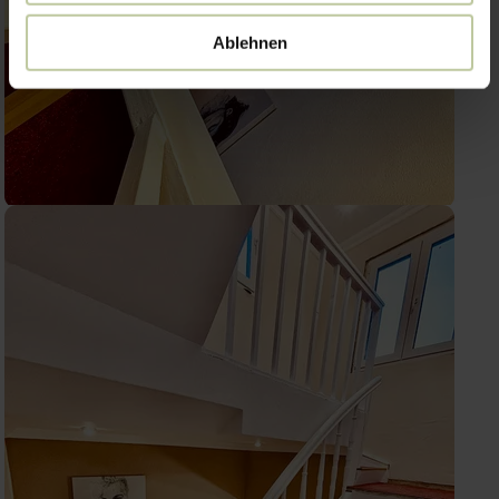
Ablehnen