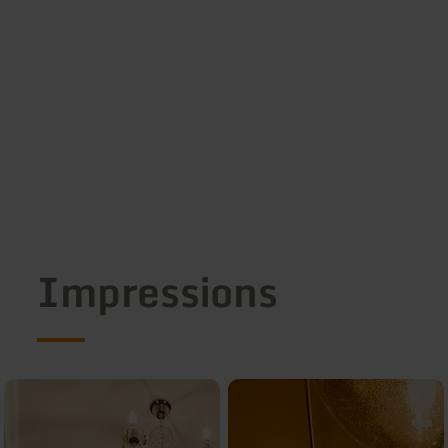
Impressions