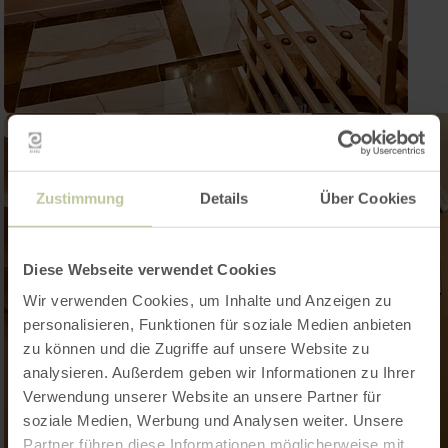
Zustimmung
Details
Über Cookies
Diese Webseite verwendet Cookies
Wir verwenden Cookies, um Inhalte und Anzeigen zu
personalisieren, Funktionen für soziale Medien anbieten
zu können und die Zugriffe auf unsere Website zu
analysieren. Außerdem geben wir Informationen zu Ihrer
Verwendung unserer Website an unsere Partner für
soziale Medien, Werbung und Analysen weiter. Unsere
Partner führen diese Informationen möglicherweise mit