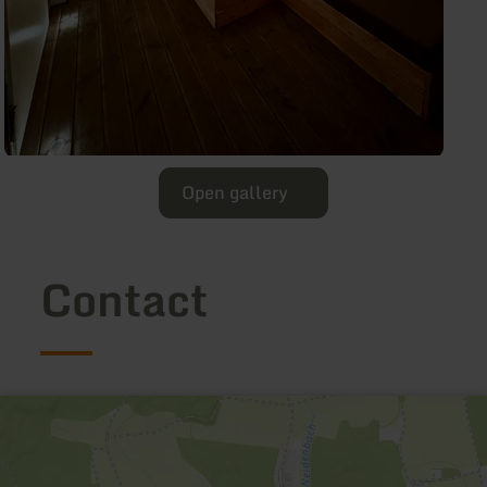
Open gallery
Contact