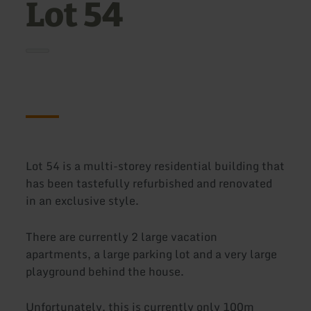
Lot 54
Lot 54 is a multi-storey residential building that
has been tastefully refurbished and renovated
in an exclusive style.
There are currently 2 large vacation
apartments, a large parking lot and a very large
playground behind the house.
Unfortunately, this is currently only 100m