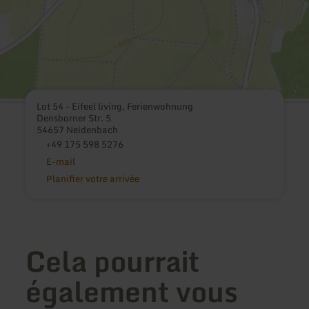
Lot 54 - Eifeel living, Ferienwohnung
Densborner Str. 5
54657 Neidenbach
+49 175 598 5276
E-mail
Planifier votre arrivée
Cela pourrait
également vous