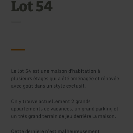
Lot 54
Le lot 54 est une maison d'habitation à
plusieurs étages qui a été aménagée et rénovée
avec goût dans un style exclusif.
On y trouve actuellement 2 grands
appartements de vacances, un grand parking et
un très grand terrain de jeu derrière la maison.
Cette dernière n'est malheureusement