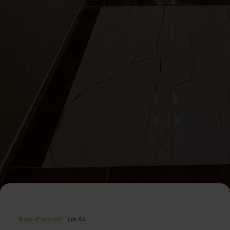
Page d'accueil
Lot 54