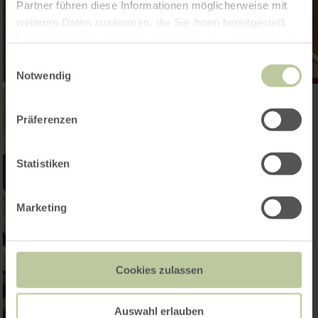
Partner führen diese Informationen möglicherweise mit
weiteren Daten zusammen, die Sie ihnen bereitgestellt
haben oder die sie im Rahmen Ihrer Nutzung der Dienste
gesammelt haben.
Einwilligungsauswahl
Notwendig
Präferenzen
Statistiken
Marketing
Cookies zulassen
Auswahl erlauben