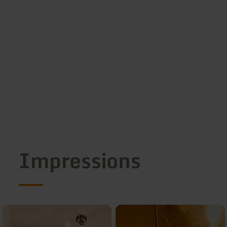
Impressions