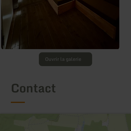
Ouvrir la galerie
Contact