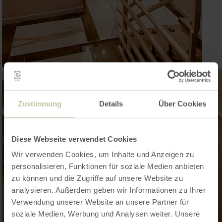
Zustimmung
Details
Über Cookies
Diese Webseite verwendet Cookies
Wir verwenden Cookies, um Inhalte und Anzeigen zu
personalisieren, Funktionen für soziale Medien anbieten
zu können und die Zugriffe auf unsere Website zu
analysieren. Außerdem geben wir Informationen zu Ihrer
Verwendung unserer Website an unsere Partner für
soziale Medien, Werbung und Analysen weiter. Unsere