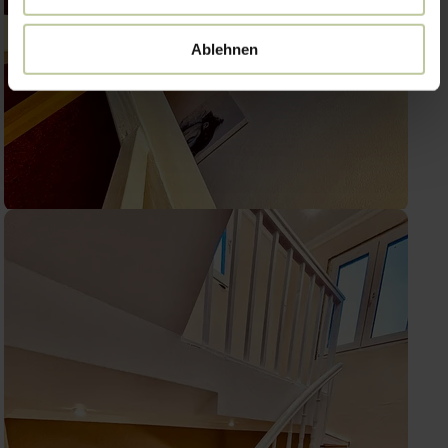
Ablehnen