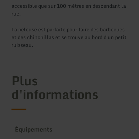
accessible que sur 100 mètres en descendant la
rue.
La pelouse est parfaite pour faire des barbecues
et des chinchillas et se trouve au bord d'un petit
ruisseau.
Plus
d'informations
Équipements