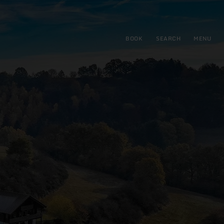
BOOK
SEARCH
MENU