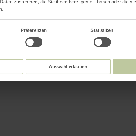
 Daten zusammen, die Sie ihnen bereitgestellt haben oder die s
n.
Präferenzen
Statistiken
Auswahl erlauben