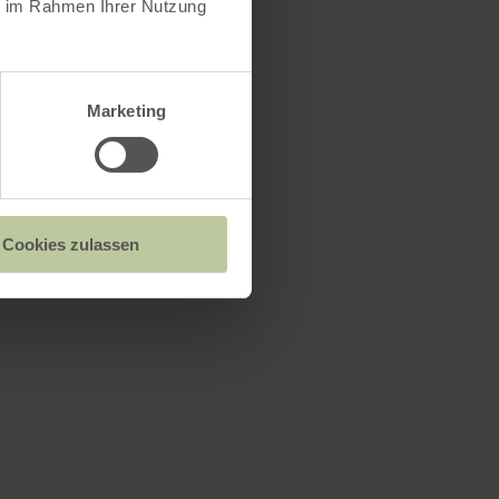
ie im Rahmen Ihrer Nutzung
Marketing
Cookies zulassen