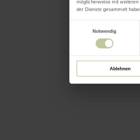
möglicherweise mit weiteren
der Dienste gesammelt habe
Einwilligungsauswahl
Notwendig
Ablehnen