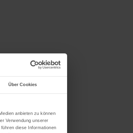
Über Cookies
 Medien anbieten zu können
hrer Verwendung unserer
 führen diese Informationen