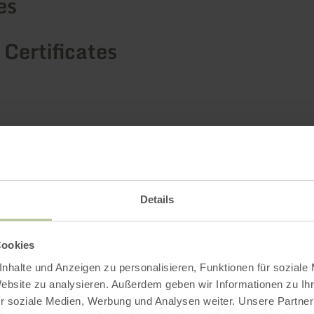
es
 Certificates
Details
Cookies
nhalte und Anzeigen zu personalisieren, Funktionen für soziale
Website zu analysieren. Außerdem geben wir Informationen zu I
r soziale Medien, Werbung und Analysen weiter. Unsere Partner