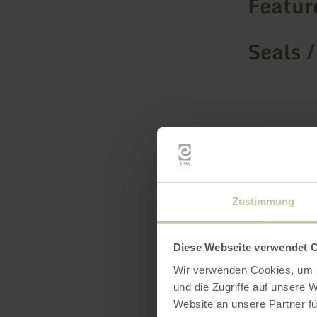
Featur
Seals /
Zustimmung
Diese Webseite verwendet 
Wir verwenden Cookies, um I
und die Zugriffe auf unsere 
Website an unsere Partner fü