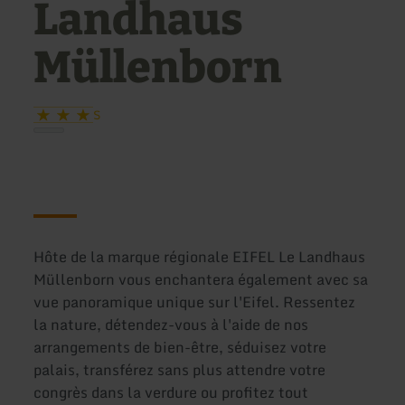
Landhaus
Müllenborn
S
Hôte de la marque régionale EIFEL Le Landhaus
Müllenborn vous enchantera également avec sa
vue panoramique unique sur l'Eifel. Ressentez
la nature, détendez-vous à l'aide de nos
arrangements de bien-être, séduisez votre
palais, transférez sans plus attendre votre
congrès dans la verdure ou profitez tout