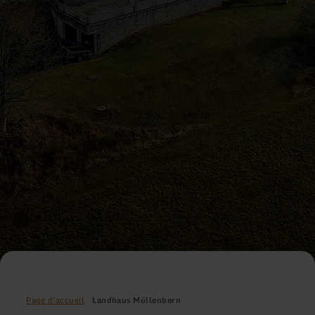
Page d'accueil
Landhaus Müllenborn