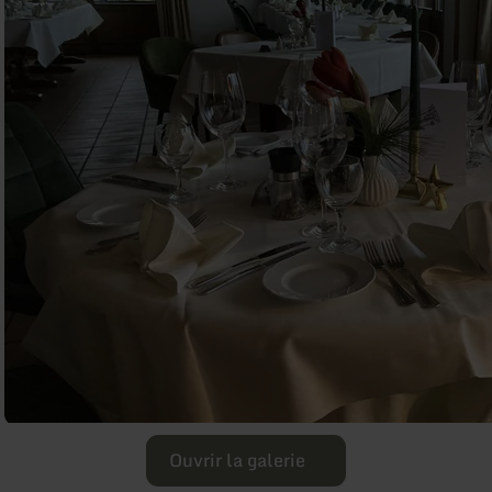
Ouvrir la galerie