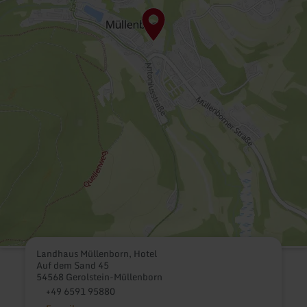
Landhaus Müllenborn, Hotel
Auf dem Sand 45
54568 Gerolstein-Müllenborn
+49 6591 95880