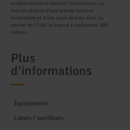
simplement d'un moment harmonieux. La
maison dispose d'une grande terrasse
ensoleillée et d'une oasis de bien-être. Le
sentier de l'Eifel se trouve à seulement 300
mètres.
Plus
d'informations
Équipements
Labels / certificats