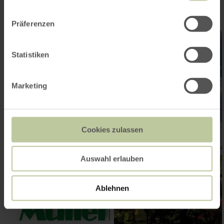
Präferenzen
Statistiken
Marketing
Cookies zulassen
Auswahl erlauben
Ablehnen