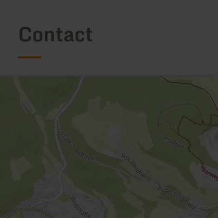
Contact