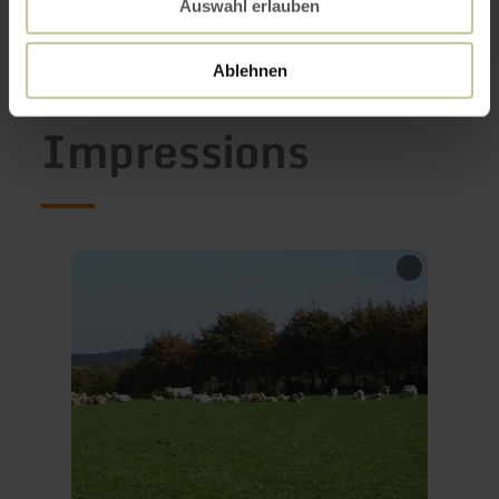
Auswahl erlauben
Ablehnen
Impressions