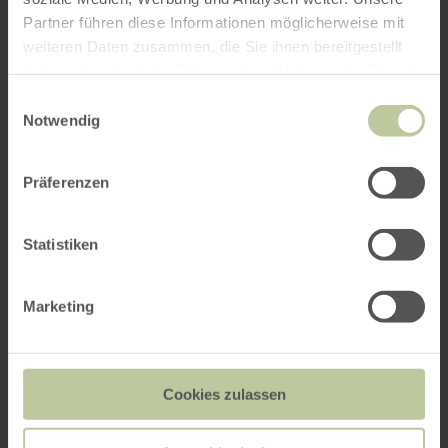
Partner führen diese Informationen möglicherweise mit
weiteren Daten zusammen, die Sie ihnen bereitgestellt
haben oder die sie im Rahmen Ihrer Nutzung der Dienste
gesammelt haben.
Einwilligungsauswahl
Notwendig
Präferenzen
Statistiken
Marketing
Cookies zulassen