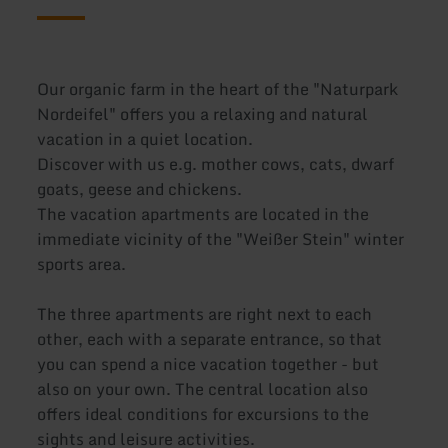
Our organic farm in the heart of the "Naturpark
Nordeifel" offers you a relaxing and natural
vacation in a quiet location.
Discover with us e.g. mother cows, cats, dwarf
goats, geese and chickens.
The vacation apartments are located in the
immediate vicinity of the "Weißer Stein" winter
sports area.
The three apartments are right next to each
other, each with a separate entrance, so that
you can spend a nice vacation together - but
also on your own. The central location also
offers ideal conditions for excursions to the
sights and leisure activities.