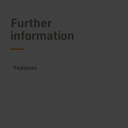
Further
information
Features