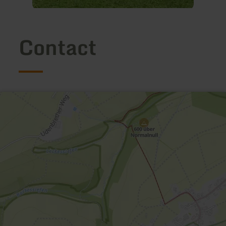
Contact