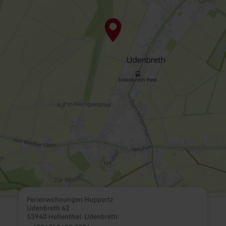
Ferienwohnungen Huppertz
Udenbreth 62
53940 Hellenthal-Udenbreth