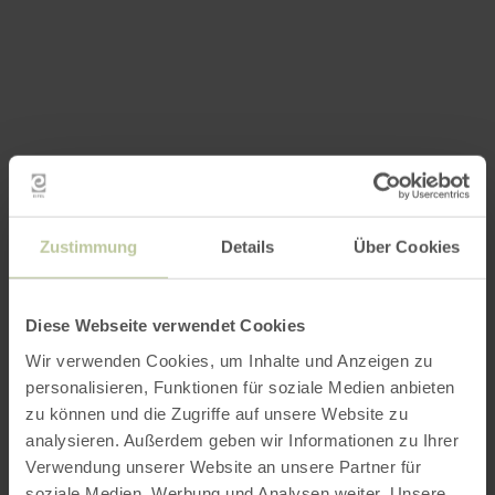
Zustimmung
Details
Über Cookies
Diese Webseite verwendet Cookies
Wir verwenden Cookies, um Inhalte und Anzeigen zu
personalisieren, Funktionen für soziale Medien anbieten
zu können und die Zugriffe auf unsere Website zu
analysieren. Außerdem geben wir Informationen zu Ihrer
Verwendung unserer Website an unsere Partner für
soziale Medien, Werbung und Analysen weiter. Unsere