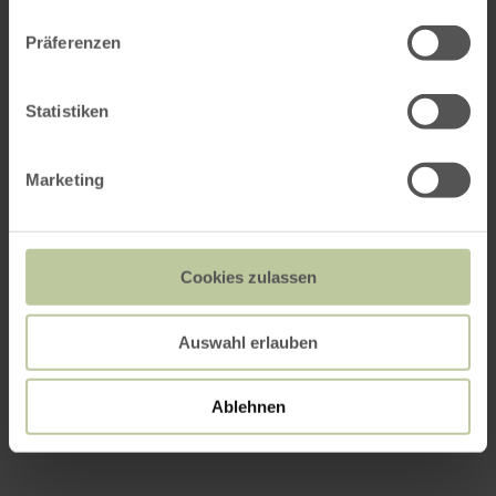
Präferenzen
Statistiken
Marketing
Cookies zulassen
Auswahl erlauben
Ablehnen