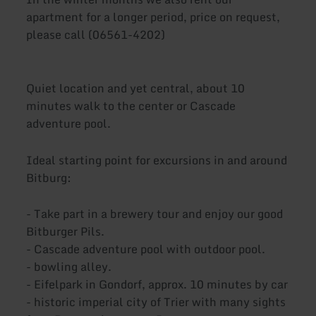
apartment for a longer period, price on request,
please call (06561-4202)
Quiet location and yet central, about 10
minutes walk to the center or Cascade
adventure pool.
Ideal starting point for excursions in and around
Bitburg:
- Take part in a brewery tour and enjoy our good
Bitburger Pils.
- Cascade adventure pool with outdoor pool.
- bowling alley.
- Eifelpark in Gondorf, approx. 10 minutes by car
- historic imperial city of Trier with many sights