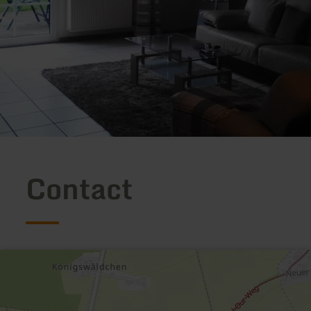
Contact