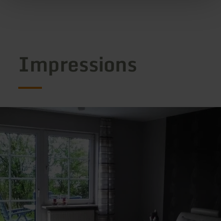
Impressions