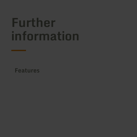
Further
information
Features