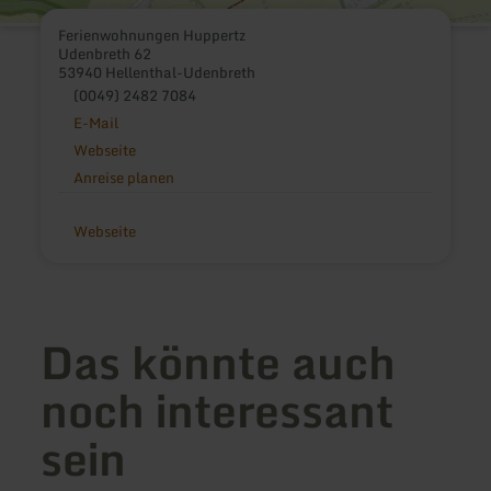
Ferienwohnungen Huppertz
Udenbreth 62
53940 Hellenthal-Udenbreth
(0049) 2482 7084
E-Mail
Webseite
Anreise planen
Webseite
Das könnte auch
noch interessant
sein