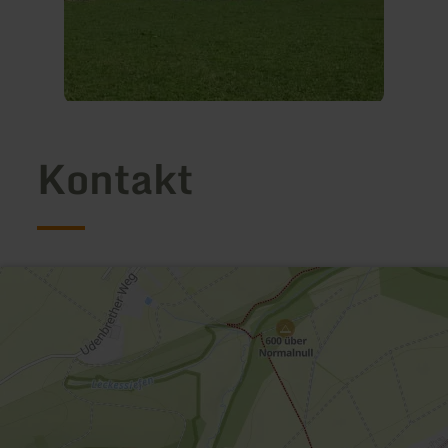
Kontakt