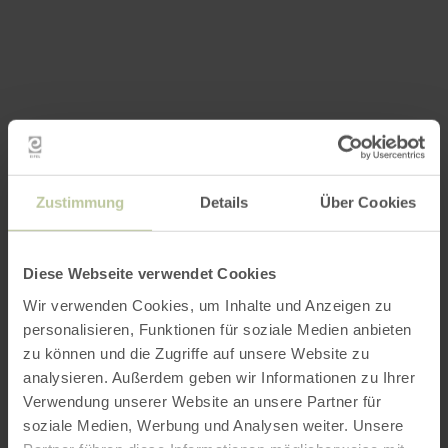
Zustimmung
Details
Über Cookies
Diese Webseite verwendet Cookies
Wir verwenden Cookies, um Inhalte und Anzeigen zu
personalisieren, Funktionen für soziale Medien anbieten
zu können und die Zugriffe auf unsere Website zu
analysieren. Außerdem geben wir Informationen zu Ihrer
Verwendung unserer Website an unsere Partner für
soziale Medien, Werbung und Analysen weiter. Unsere