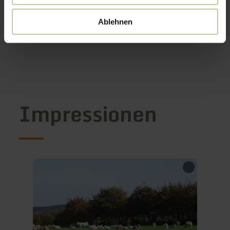
Ablehnen
Impressionen