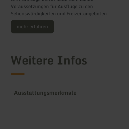
Voraussetzungen für Ausflüge zu den
Sehenswürdigkeiten und Freizeitangeboten.
mehr erfahren
Weitere Infos
Ausstattungsmerkmale