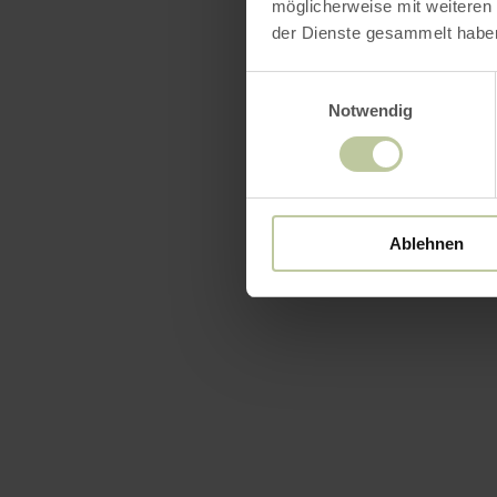
möglicherweise mit weiteren
der Dienste gesammelt habe
Einwilligungsauswahl
Notwendig
Ablehnen