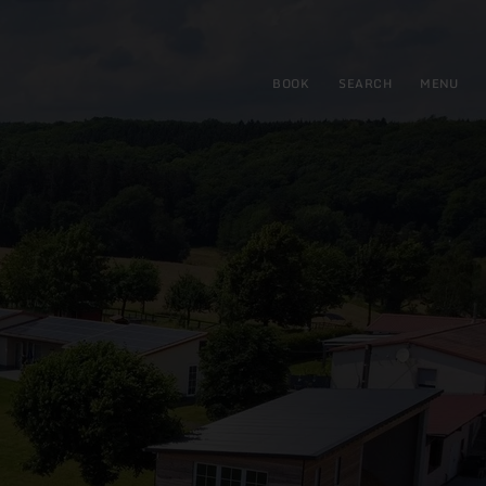
BOOK
SEARCH
MENU