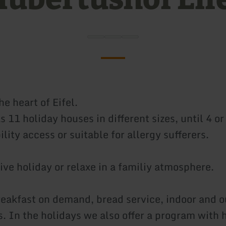
he heart of Eifel.
 11 holiday houses in different sizes, until 4 or
ility access or suitable for allergy sufferers.
ive holiday or relaxe in a familiy atmosphere.
reakfast on demand, bread service, indoor and 
. In the holidays we also offer a program with h