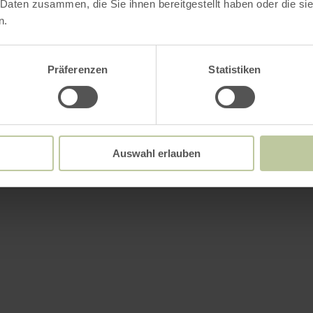
 Daten zusammen, die Sie ihnen bereitgestellt haben oder die s
n.
Präferenzen
Statistiken
Auswahl erlauben