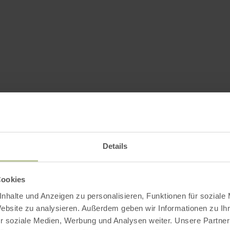
Details
Cookies
nhalte und Anzeigen zu personalisieren, Funktionen für soziale
Website zu analysieren. Außerdem geben wir Informationen zu I
r soziale Medien, Werbung und Analysen weiter. Unsere Partner