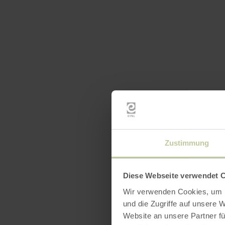
Zustimmung
Diese Webseite verwendet 
Wir verwenden Cookies, um I
und die Zugriffe auf unsere 
Website an unsere Partner fü