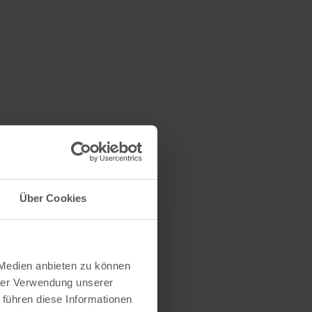
Über Cookies
 Medien anbieten zu können
hrer Verwendung unserer
 führen diese Informationen