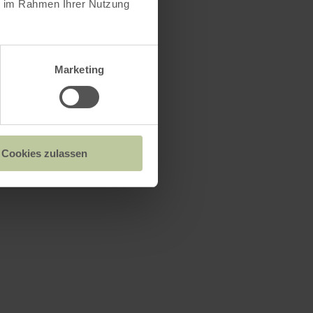
ie im Rahmen Ihrer Nutzung
Marketing
Cookies zulassen