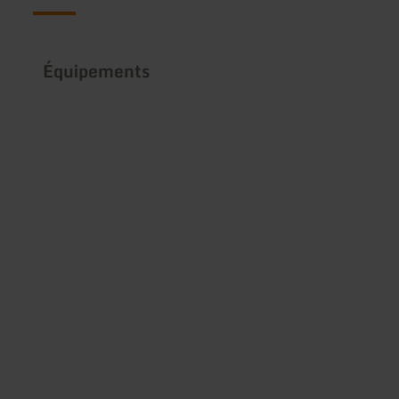
Équipements