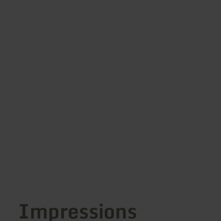
Impressions