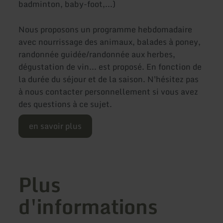
badminton, baby-foot,...)
Nous proposons un programme hebdomadaire
avec nourrissage des animaux, balades à poney,
randonnée guidée/randonnée aux herbes,
dégustation de vin... est proposé. En fonction de
la durée du séjour et de la saison. N'hésitez pas
à nous contacter personnellement si vous avez
des questions à ce sujet.
en savoir plus
Plus
d'informations