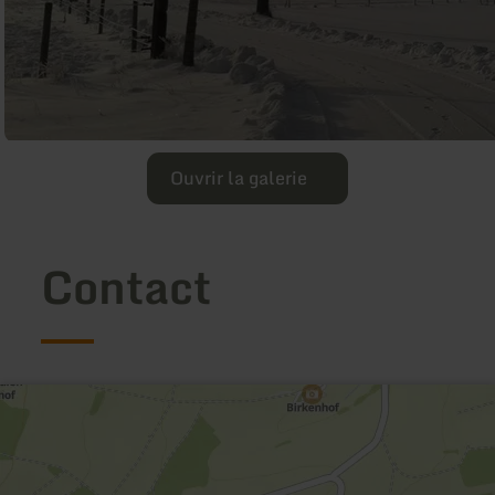
Ouvrir la galerie
Contact