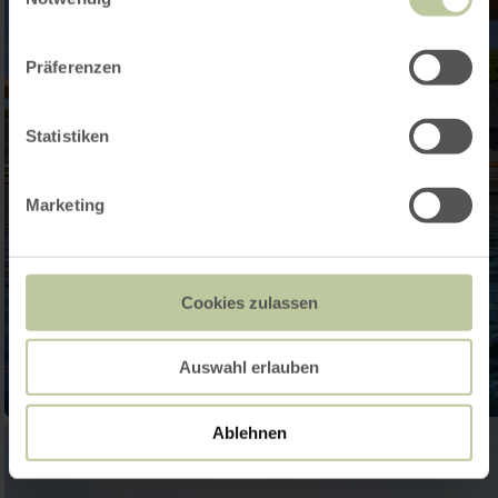
Präferenzen
Statistiken
Marketing
Cookies zulassen
Auswahl erlauben
Ablehnen