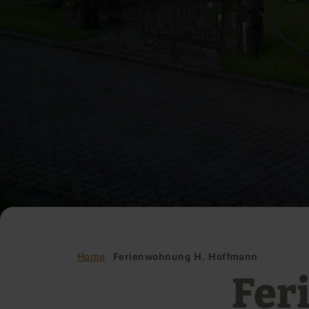
Home
Ferienwohnung H. Hoffmann
Fer