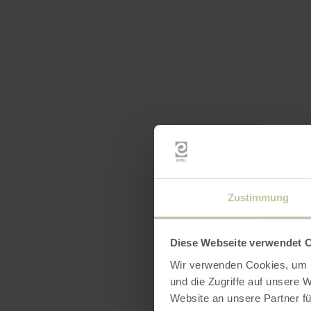
Zustimmung
Diese Webseite verwendet 
Wir verwenden Cookies, um I
und die Zugriffe auf unsere 
Website an unsere Partner fü