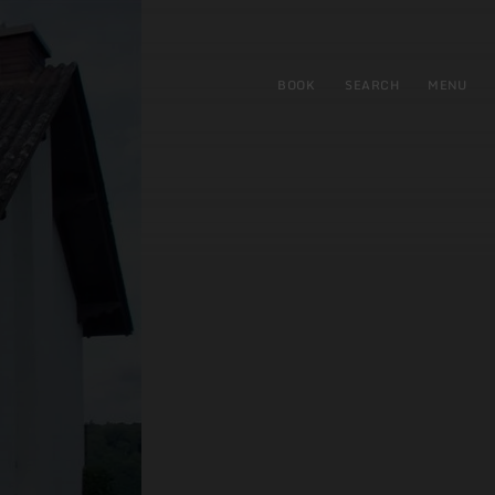
BOOK
SEARCH
MENU