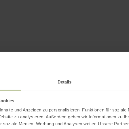
Details
Cookies
nhalte und Anzeigen zu personalisieren, Funktionen für soziale
Website zu analysieren. Außerdem geben wir Informationen zu I
r soziale Medien, Werbung und Analysen weiter. Unsere Partner