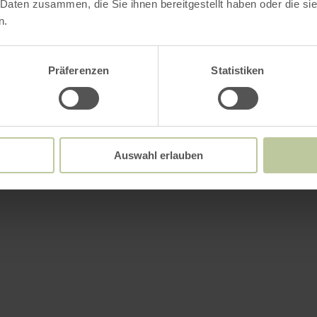
 Daten zusammen, die Sie ihnen bereitgestellt haben oder die s
n.
Präferenzen
Statistiken
Auswahl erlauben