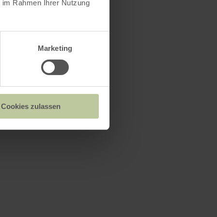
ie im Rahmen Ihrer Nutzung
Marketing
Cookies zulassen