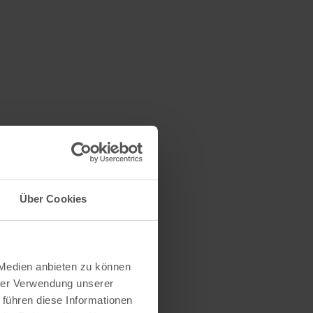
Über Cookies
 Medien anbieten zu können
hrer Verwendung unserer
 führen diese Informationen