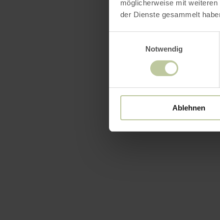
möglicherweise mit weiteren
der Dienste gesammelt habe
Einwilligungsauswahl
Notwendig
Ablehnen