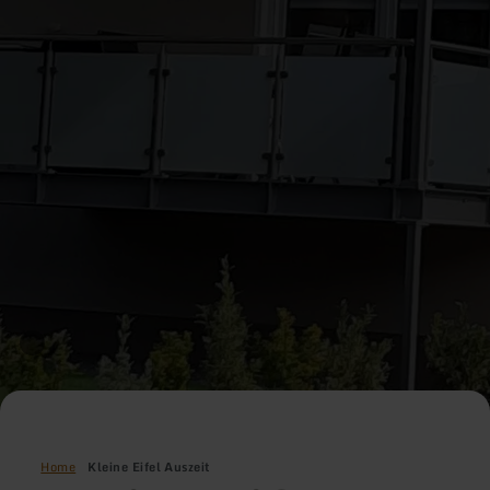
Home
Kleine Eifel Auszeit