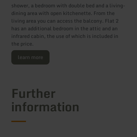
shower, a bedroom with double bed and a living-
dining area with open kitchenette. From the
living area you can access the balcony. Flat 2
has an additional bedroom in the attic and an
infrared cabin, the use of which is included in
the price.
learn more
Further
information