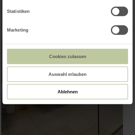
Statistiken
Marketing
Cookies zulassen
Auswahl erlauben
Ablehnen