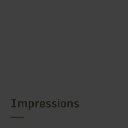
Impressions