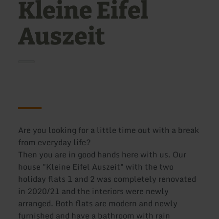
Kleine Eifel
Auszeit
Are you looking for a little time out with a break
from everyday life?
Then you are in good hands here with us. Our
house "Kleine Eifel Auszeit" with the two
holiday flats 1 and 2 was completely renovated
in 2020/21 and the interiors were newly
arranged. Both flats are modern and newly
furnished and have a bathroom with rain