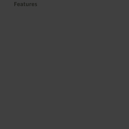
Features