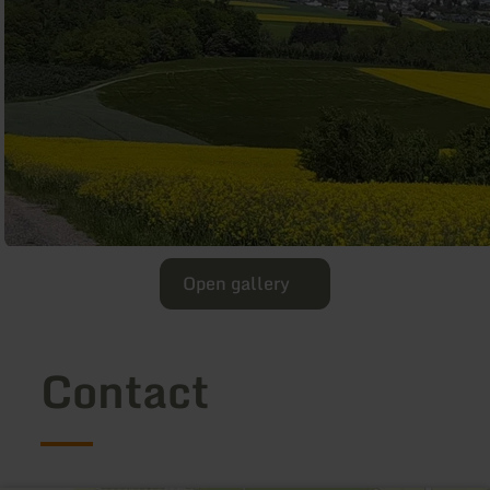
Open gallery
Contact