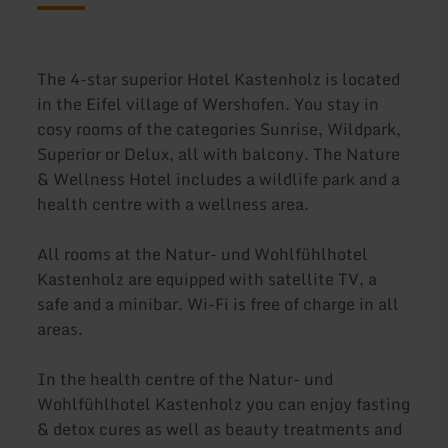
The 4-star superior Hotel Kastenholz is located
in the Eifel village of Wershofen. You stay in
cosy rooms of the categories Sunrise, Wildpark,
Superior or Delux, all with balcony. The Nature
& Wellness Hotel includes a wildlife park and a
health centre with a wellness area.
All rooms at the Natur- und Wohlfühlhotel
Kastenholz are equipped with satellite TV, a
safe and a minibar. Wi-Fi is free of charge in all
areas.
In the health centre of the Natur- und
Wohlfühlhotel Kastenholz you can enjoy fasting
& detox cures as well as beauty treatments and