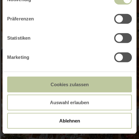
Präferenzen
Statistiken
Marketing
Cookies zulassen
Auswahl erlauben
Ablehnen