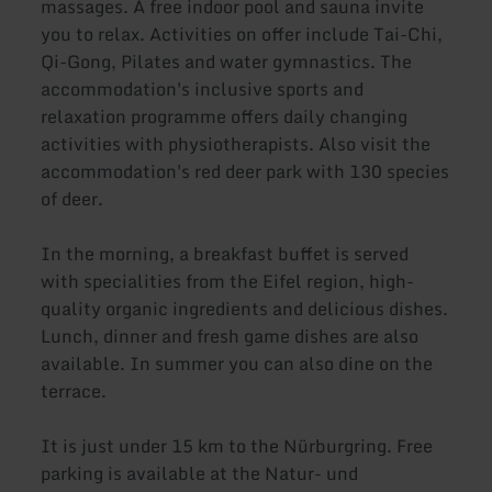
massages. A free indoor pool and sauna invite
you to relax. Activities on offer include Tai-Chi,
Qi-Gong, Pilates and water gymnastics. The
accommodation's inclusive sports and
relaxation programme offers daily changing
activities with physiotherapists. Also visit the
accommodation's red deer park with 130 species
of deer.
In the morning, a breakfast buffet is served
with specialities from the Eifel region, high-
quality organic ingredients and delicious dishes.
Lunch, dinner and fresh game dishes are also
available. In summer you can also dine on the
terrace.
It is just under 15 km to the Nürburgring. Free
parking is available at the Natur- und