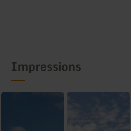
Impressions