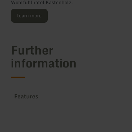
Wohlfühlhotel Kastenholz.
learn more
Further
information
Features