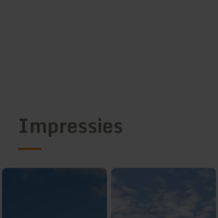
Impressies