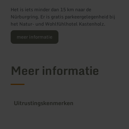
Het is iets minder dan 15 km naar de
Nürburgring. Er is gratis parkeergelegenheid bij
het Natur- und Wohlfühlhotel Kastenholz.
meer informatie
Meer informatie
Uitrustingskenmerken