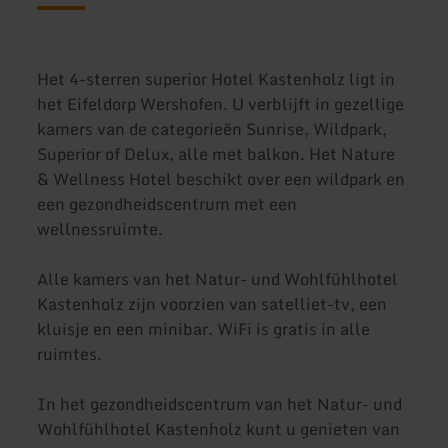
Het 4-sterren superior Hotel Kastenholz ligt in
het Eifeldorp Wershofen. U verblijft in gezellige
kamers van de categorieën Sunrise, Wildpark,
Superior of Delux, alle met balkon. Het Nature
& Wellness Hotel beschikt over een wildpark en
een gezondheidscentrum met een
wellnessruimte.
Alle kamers van het Natur- und Wohlfühlhotel
Kastenholz zijn voorzien van satelliet-tv, een
kluisje en een minibar. WiFi is gratis in alle
ruimtes.
In het gezondheidscentrum van het Natur- und
Wohlfühlhotel Kastenholz kunt u genieten van