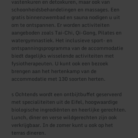
vastenkuren en detoxkuren, maar ook van
schoonheidsbehandelingen en massages. Een
gratis binnenzwembad en sauna nodigen u uit
om te ontspannen. Er worden activiteiten
aangeboden zoals Tai-Chi, Qi-Gong, Pilates en
watergymnastiek. Het inclusieve sport- en
ontspanningsprogramma van de accommodatie
biedt dagelijks wisselende activiteiten met
fysiotherapeuten. U kunt ook een bezoek
brengen aan het hertenkamp van de
accommodatie met 130 soorten herten.
s Ochtends wordt een ontbijtbuffet geserveerd
met specialiteiten uit de Eifel, hoogwaardige
biologische ingrediënten en heerlijke gerechten.
Lunch, diner en verse wildgerechten zijn ook
verkrijgbaar. In de zomer kunt u ook op het
terras dineren.