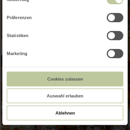
Präferenzen
Statistiken
Marketing
Cookies zulassen
Auswahl erlauben
Ablehnen