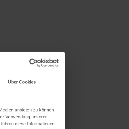
Über Cookies
 Medien anbieten zu können
hrer Verwendung unserer
 führen diese Informationen