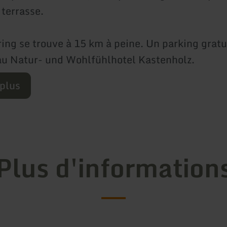
 terrasse.
ing se trouve à 15 km à peine. Un parking gratu
au Natur- und Wohlfühlhotel Kastenholz.
 plus
Plus d'information