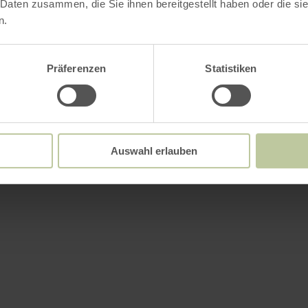
 Daten zusammen, die Sie ihnen bereitgestellt haben oder die s
n.
Präferenzen
Statistiken
Auswahl erlauben