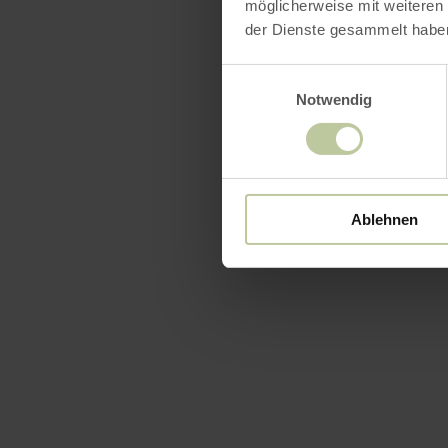
möglicherweise mit weiteren
der Dienste gesammelt habe
Einwilligungsauswahl
Notwendig
Ablehnen