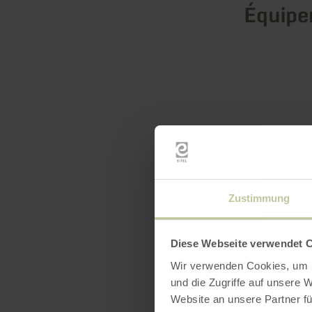
Équip
Zustimmung
Diese Webseite verwendet 
Wir verwenden Cookies, um I
und die Zugriffe auf unsere 
Website an unsere Partner fü