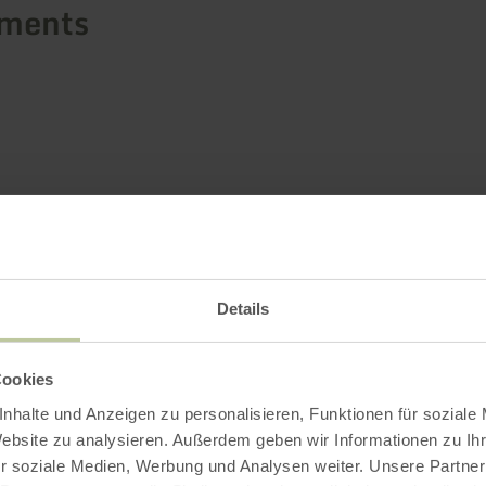
ements
Details
Cookies
nhalte und Anzeigen zu personalisieren, Funktionen für soziale
Website zu analysieren. Außerdem geben wir Informationen zu I
r soziale Medien, Werbung und Analysen weiter. Unsere Partner