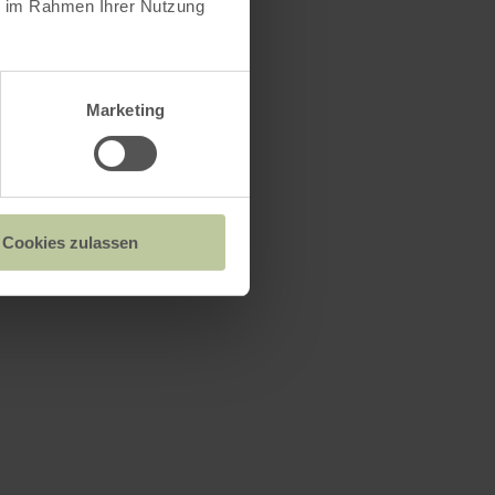
ie im Rahmen Ihrer Nutzung
Marketing
Cookies zulassen