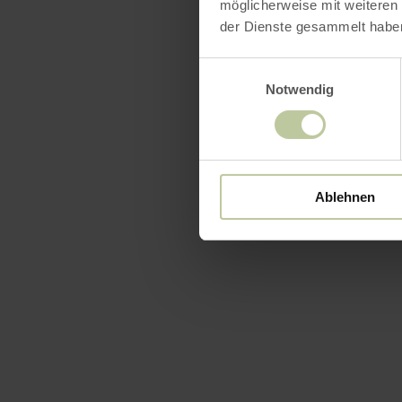
möglicherweise mit weiteren
der Dienste gesammelt habe
Einwilligungsauswahl
Notwendig
Ablehnen