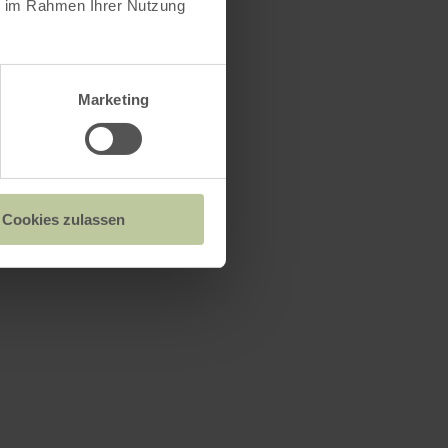
ie im Rahmen Ihrer Nutzung
Marketing
Cookies zulassen