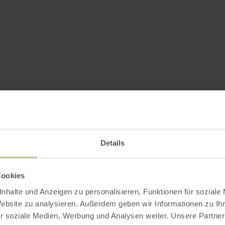
Details
Cookies
nhalte und Anzeigen zu personalisieren, Funktionen für soziale
Website zu analysieren. Außerdem geben wir Informationen zu I
r soziale Medien, Werbung und Analysen weiter. Unsere Partner