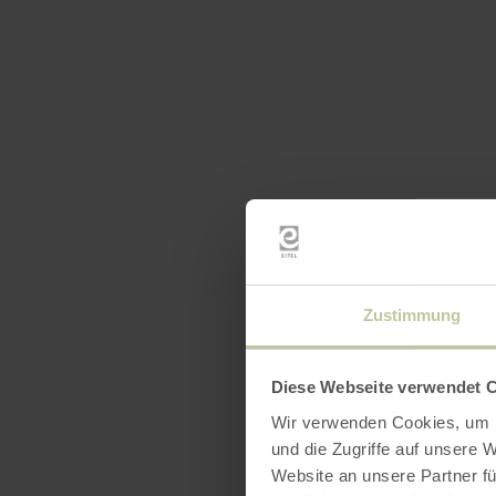
Zustimmung
Diese Webseite verwendet 
Wir verwenden Cookies, um I
und die Zugriffe auf unsere 
Website an unsere Partner fü