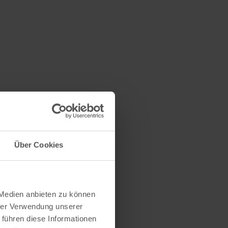
Über Cookies
 Medien anbieten zu können
hrer Verwendung unserer
 führen diese Informationen