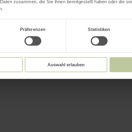
 Daten zusammen, die Sie ihnen bereitgestellt haben oder die s
n.
Präferenzen
Statistiken
Auswahl erlauben