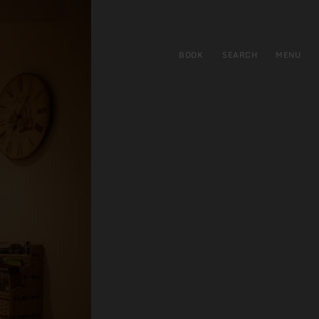
BOOK
SEARCH
MENU