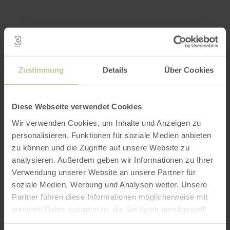
Zustimmung
Details
Über Cookies
Diese Webseite verwendet Cookies
Wir verwenden Cookies, um Inhalte und Anzeigen zu
personalisieren, Funktionen für soziale Medien anbieten
zu können und die Zugriffe auf unsere Website zu
analysieren. Außerdem geben wir Informationen zu Ihrer
Verwendung unserer Website an unsere Partner für
soziale Medien, Werbung und Analysen weiter. Unsere
Partner führen diese Informationen möglicherweise mit
weiteren Daten zusammen, die Sie ihnen bereitgestellt
haben oder die sie im Rahmen Ihrer Nutzung der Dienste