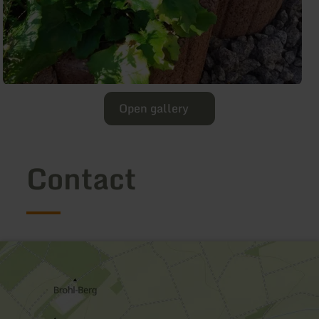
Open gallery
Contact