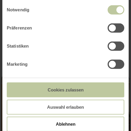
gesammelt haben.
Einwilligungsauswahl
Notwendig
Präferenzen
Impressions
Statistiken
Marketing
Cookies zulassen
Auswahl erlauben
Ablehnen