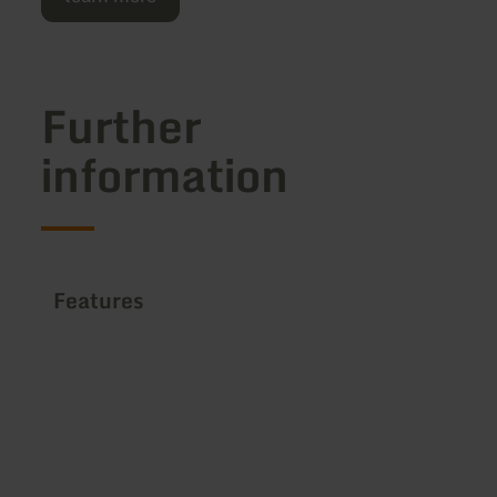
Further
information
Features