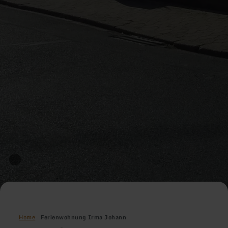
Home
Ferienwohnung Irma Johann