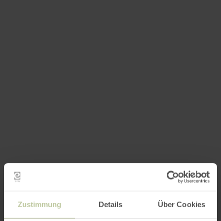
Zustimmung
Details
Über Cookies