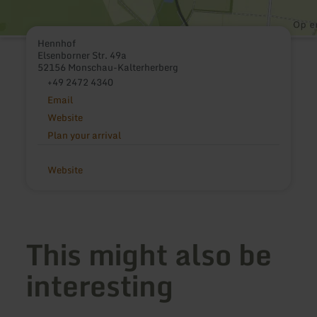
Hennhof
Elsenborner Str. 49a
52156 Monschau-Kalterherberg
+49 2472 4340
Email
Website
Plan your arrival
Website
This might also be
interesting