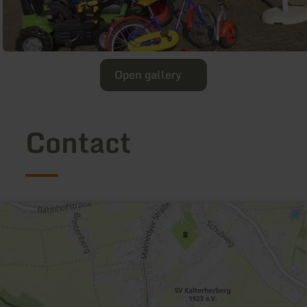
Open gallery
Contact