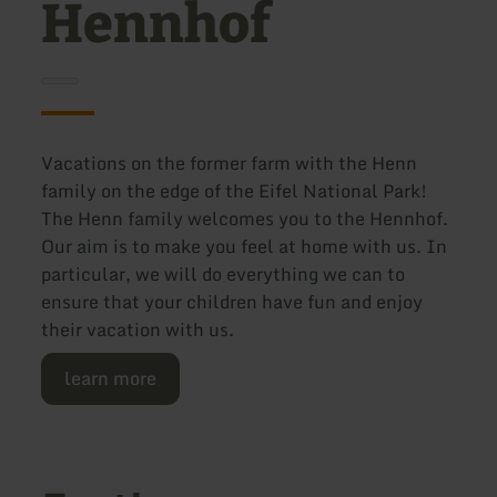
Hennhof
Vacations on the former farm with the Henn
family on the edge of the Eifel National Park!
The Henn family welcomes you to the Hennhof.
Our aim is to make you feel at home with us. In
particular, we will do everything we can to
ensure that your children have fun and enjoy
their vacation with us.
learn more