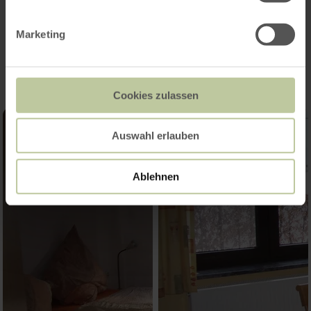
Impressions
Marketing
Cookies zulassen
Auswahl erlauben
Ablehnen