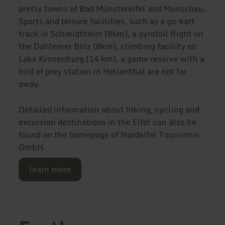
pretty towns of Bad Münstereifel and Monschau.
Sports and leisure facilities, such as a go-kart
track in Schmidtheim (8km), a gyrofoil flight on
the Dahlemer Binz (8km), climbing facility on
Lake Kronenburg (14 km), a game reserve with a
bird of prey station in Hellenthal are not far
away.
Detailed information about hiking, cycling and
excursion destinations in the Eifel can also be
found on the homepage of Nordeifel Tourismus
GmbH.
learn more