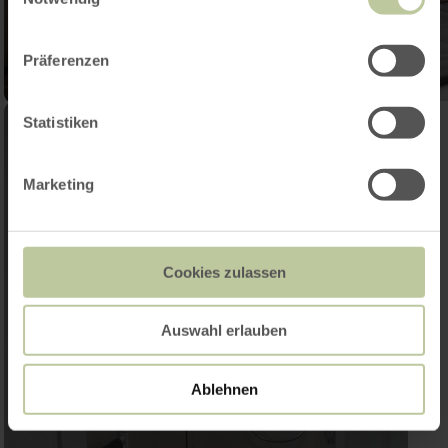
Präferenzen
Statistiken
Marketing
Cookies zulassen
Auswahl erlauben
Ablehnen