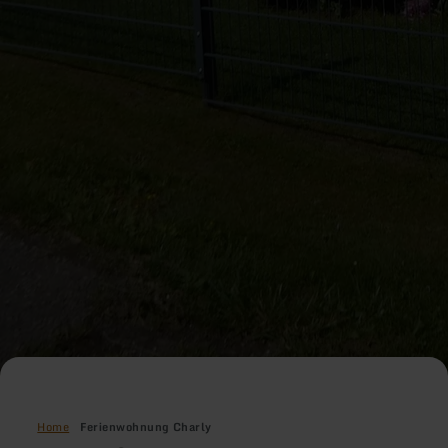
Home
Ferienwohnung Charly