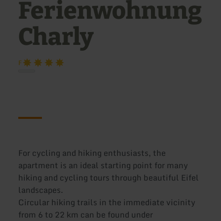
Ferienwohnung
Charly
F
For cycling and hiking enthusiasts, the
apartment is an ideal starting point for many
hiking and cycling tours through beautiful Eifel
landscapes.
Circular hiking trails in the immediate vicinity
from 6 to 22 km can be found under