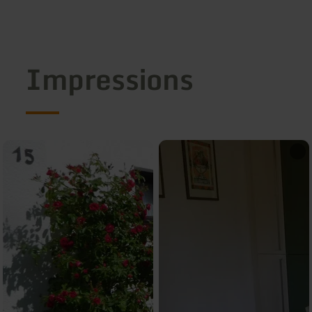
Impressions