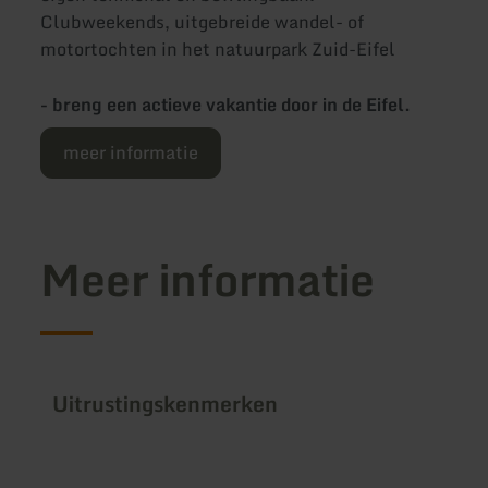
Clubweekends, uitgebreide wandel- of
motortochten in het natuurpark Zuid-Eifel
- breng een actieve vakantie door in de Eifel.
meer informatie
Meer informatie
Uitrustingskenmerken