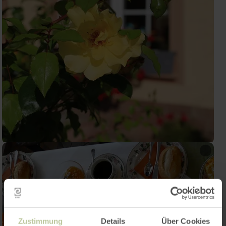
Zustimmung
Details
Über Cookies