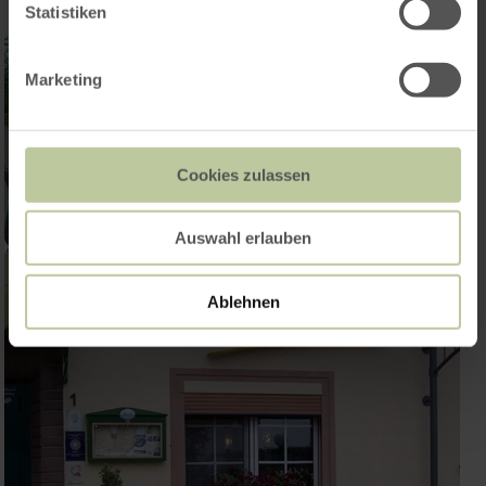
Statistiken
Marketing
Cookies zulassen
Auswahl erlauben
Ablehnen