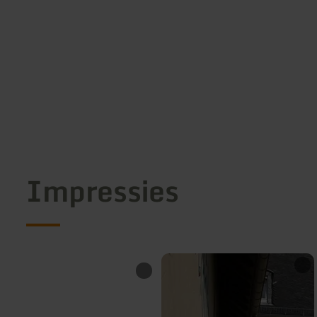
Impressies