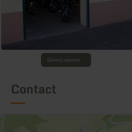
Galerij openen
Contact