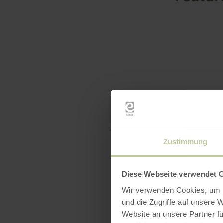
Zustimmung
Diese Webseite verwendet 
Wir verwenden Cookies, um I
und die Zugriffe auf unsere 
Website an unsere Partner fü