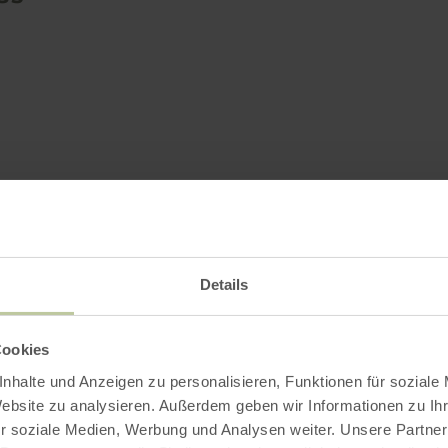
Details
Cookies
nhalte und Anzeigen zu personalisieren, Funktionen für soziale
Website zu analysieren. Außerdem geben wir Informationen zu I
r soziale Medien, Werbung und Analysen weiter. Unsere Partner