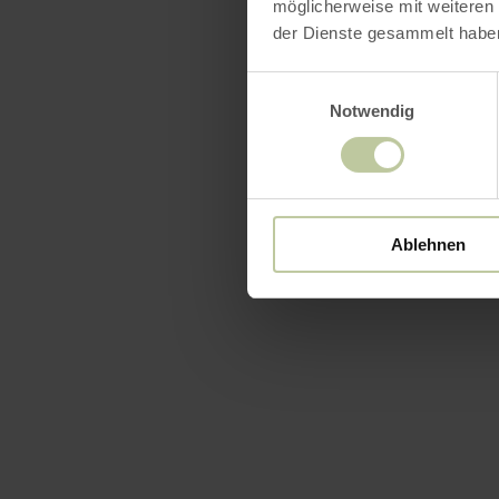
möglicherweise mit weiteren
der Dienste gesammelt habe
Einwilligungsauswahl
Notwendig
Ablehnen