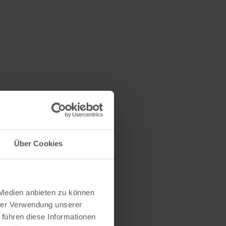
Über Cookies
 Medien anbieten zu können
hrer Verwendung unserer
 führen diese Informationen