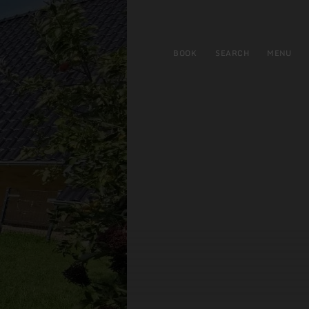
BOOK
SEARCH
MENU