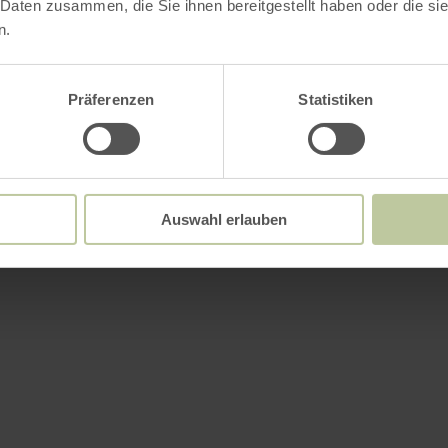
 Daten zusammen, die Sie ihnen bereitgestellt haben oder die s
n.
Präferenzen
Statistiken
Auswahl erlauben