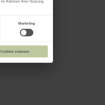
ie im Rahmen Ihrer Nutzung
Marketing
Cookies zulassen