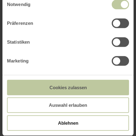
Notwendig
Präferenzen
Statistiken
Marketing
Cookies zulassen
Auswahl erlauben
Ablehnen