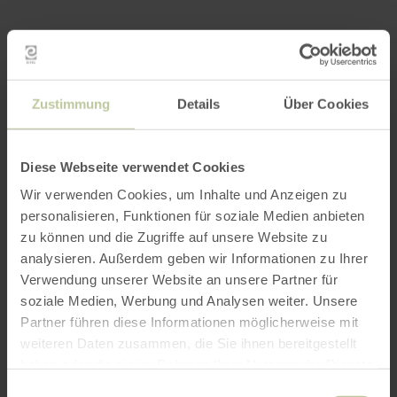
Zustimmung
Details
Über Cookies
Diese Webseite verwendet Cookies
Wir verwenden Cookies, um Inhalte und Anzeigen zu
personalisieren, Funktionen für soziale Medien anbieten
zu können und die Zugriffe auf unsere Website zu
analysieren. Außerdem geben wir Informationen zu Ihrer
Verwendung unserer Website an unsere Partner für
soziale Medien, Werbung und Analysen weiter. Unsere
Partner führen diese Informationen möglicherweise mit
weiteren Daten zusammen, die Sie ihnen bereitgestellt
haben oder die sie im Rahmen Ihrer Nutzung der Dienste
gesammelt haben.
Einwilligungsauswahl