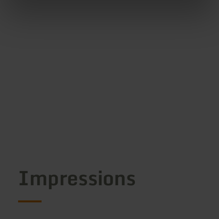
Impressions