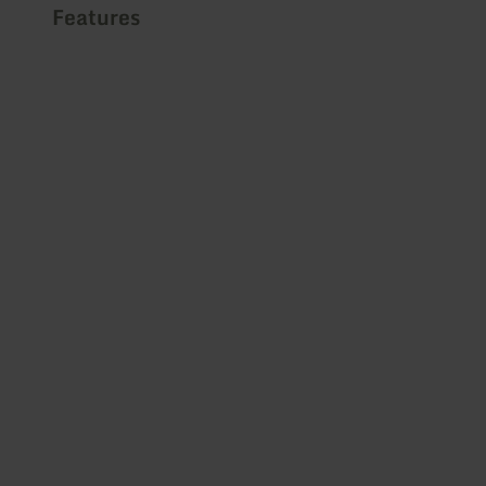
Features