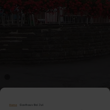
Home
Gasthaus Bei Jul