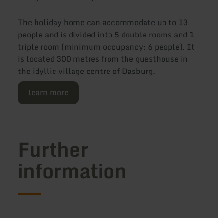
The holiday home can accommodate up to 13
people and is divided into 5 double rooms and 1
triple room (minimum occupancy: 6 people). It
is located 300 metres from the guesthouse in
the idyllic village centre of Dasburg.
learn more
Further
information