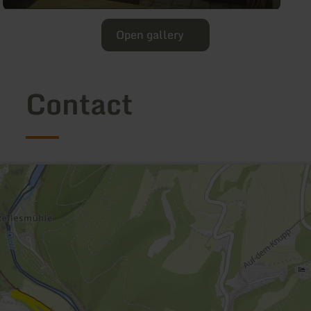
Open gallery
Contact