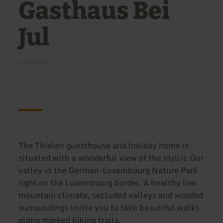
Gasthaus Bei
Jul
The Thielen guesthouse and holiday home is
situated with a wonderful view of the idyllic Our
valley in the German-Luxembourg Nature Park
right on the Luxembourg border. A healthy low
mountain climate, secluded valleys and wooded
surroundings invite you to take beautiful walks
along marked hiking trails.