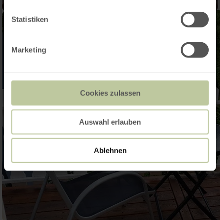
Statistiken
Marketing
Cookies zulassen
Auswahl erlauben
Ablehnen