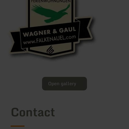
Open gallery
Contact