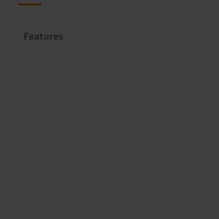
Features