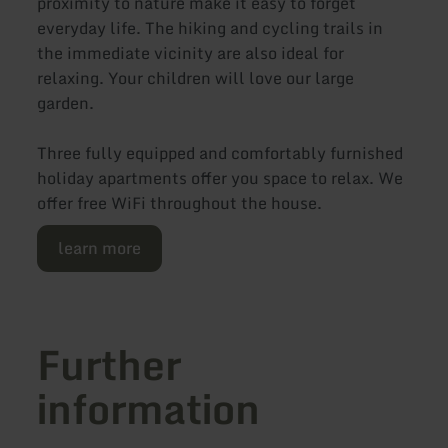
proximity to nature make it easy to forget
everyday life. The hiking and cycling trails in
the immediate vicinity are also ideal for
relaxing. Your children will love our large
garden.
Three fully equipped and comfortably furnished
holiday apartments offer you space to relax. We
offer free WiFi throughout the house.
learn more
Further
information