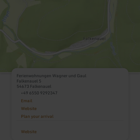
Ferienwohnungen Wagner und Gaul
Falkenauel 5
54673 Falkenauel
+49 6550 9292347
Email
Website
Plan your arrival
Website