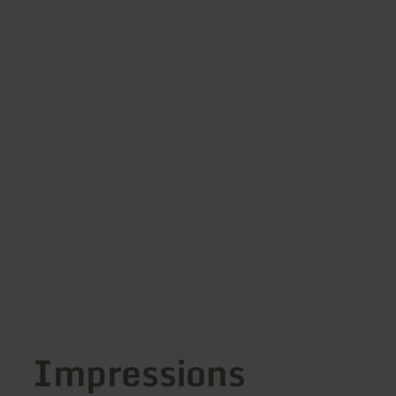
Impressions